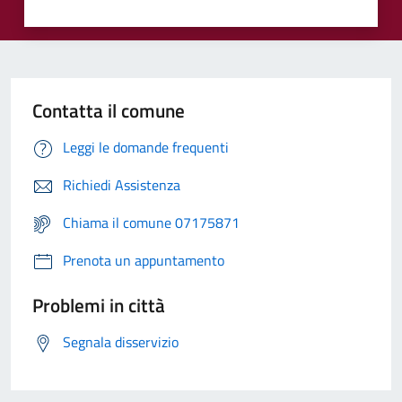
Contatta il comune
Leggi le domande frequenti
Richiedi Assistenza
Chiama il comune 07175871
Prenota un appuntamento
Problemi in città
Segnala disservizio