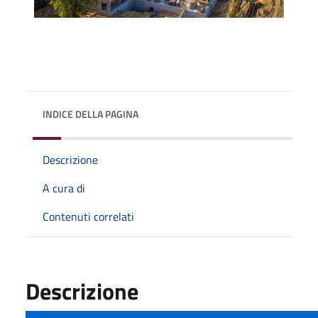
INDICE DELLA PAGINA
Descrizione
A cura di
Contenuti correlati
Descrizione