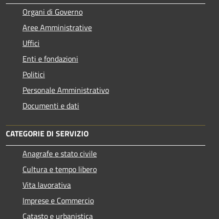
Organi di Governo
Aree Amministrative
Uffici
Enti e fondazioni
Politici
Personale Amministrativo
Documenti e dati
CATEGORIE DI SERVIZIO
Anagrafe e stato civile
Cultura e tempo libero
Vita lavorativa
Imprese e Commercio
Catasto e urbanistica