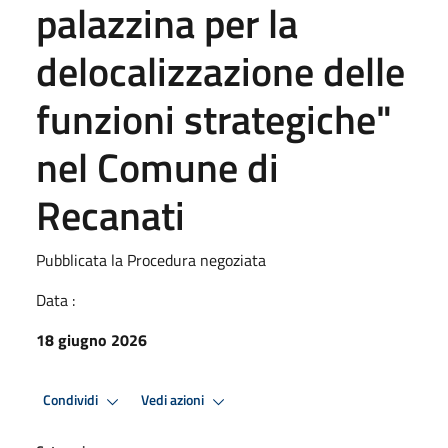
palazzina per la
delocalizzazione delle
funzioni strategiche"
nel Comune di
Recanati
Pubblicata la Procedura negoziata
Data :
18 giugno 2026
Condividi
Vedi azioni