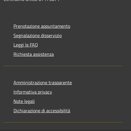
Prenotazione appuntamento
Segnalazione disservizio
Leggi le FAQ
Richiesta assistenza
Amministrazione trasparente
Informativa privacy
Note legali
Dichiarazione di accessibilità