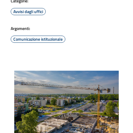
Categorie:
Avvisi dagli uffici
Argomenti:
Comunicazione istituzionale