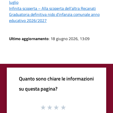
luglio
Infinita scoperta – Alla scoperta dell’altra Recanati
Graduatoria definitiva nido d’infanzia comunale anno
educativo 2026/2027
Ultimo aggiornamento
: 18 giugno 2026, 13:09
Quanto sono chiare le informazioni
su questa pagina?