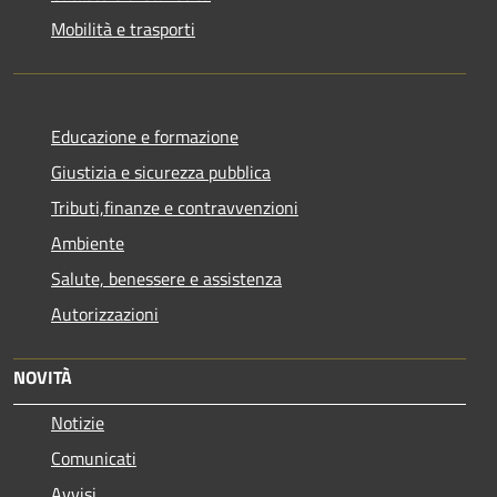
Mobilità e trasporti
Educazione e formazione
Giustizia e sicurezza pubblica
Tributi,finanze e contravvenzioni
Ambiente
Salute, benessere e assistenza
Autorizzazioni
NOVITÀ
Notizie
Comunicati
Avvisi