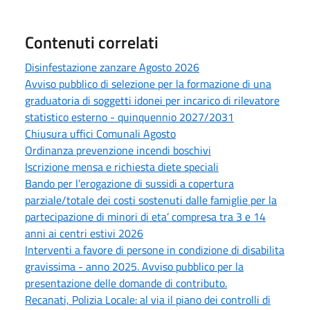
Contenuti correlati
Disinfestazione zanzare Agosto 2026
Avviso pubblico di selezione per la formazione di una
graduatoria di soggetti idonei per incarico di rilevatore
statistico esterno - quinquennio 2027/2031
Chiusura uffici Comunali Agosto
Ordinanza prevenzione incendi boschivi
Iscrizione mensa e richiesta diete speciali
Bando per l’erogazione di sussidi a copertura
parziale/totale dei costi sostenuti dalle famiglie per la
partecipazione di minori di eta’ compresa tra 3 e 14
anni ai centri estivi 2026
Interventi a favore di persone in condizione di disabilita
gravissima - anno 2025. Avviso pubblico per la
presentazione delle domande di contributo.
Recanati, Polizia Locale: al via il piano dei controlli di