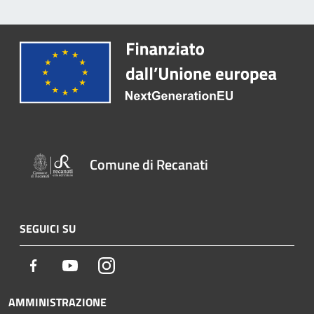
Comune di Recanati
SEGUICI SU
Facebook
Youtube
Instagram
AMMINISTRAZIONE