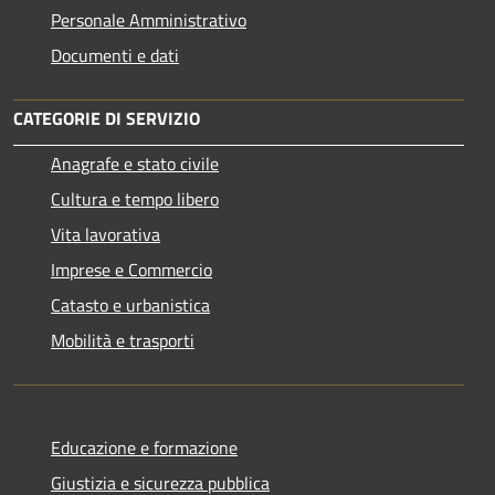
Personale Amministrativo
Documenti e dati
CATEGORIE DI SERVIZIO
Anagrafe e stato civile
Cultura e tempo libero
Vita lavorativa
Imprese e Commercio
Catasto e urbanistica
Mobilità e trasporti
Educazione e formazione
Giustizia e sicurezza pubblica