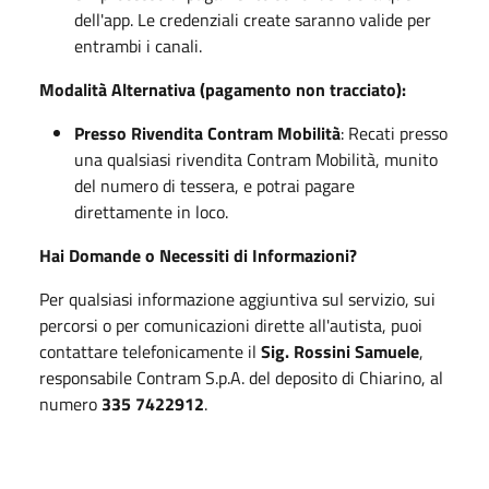
dell'app. Le credenziali create saranno valide per
entrambi i canali.
Modalità Alternativa (pagamento non tracciato):
Presso Rivendita Contram Mobilità
: Recati presso
una qualsiasi rivendita Contram Mobilità, munito
del numero di tessera, e potrai pagare
direttamente in loco.
Hai Domande o Necessiti di Informazioni?
Per qualsiasi informazione aggiuntiva sul servizio, sui
percorsi o per comunicazioni dirette all'autista, puoi
contattare telefonicamente il
Sig. Rossini Samuele
,
responsabile Contram S.p.A. del deposito di Chiarino, al
numero
335 7422912
.