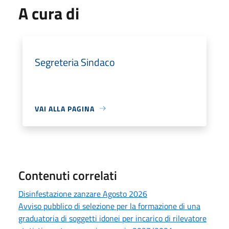
A cura di
Segreteria Sindaco
VAI ALLA PAGINA
Contenuti correlati
Disinfestazione zanzare Agosto 2026
Avviso pubblico di selezione per la formazione di una
graduatoria di soggetti idonei per incarico di rilevatore