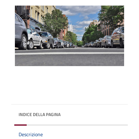
INDICE DELLA PAGINA
Descrizione