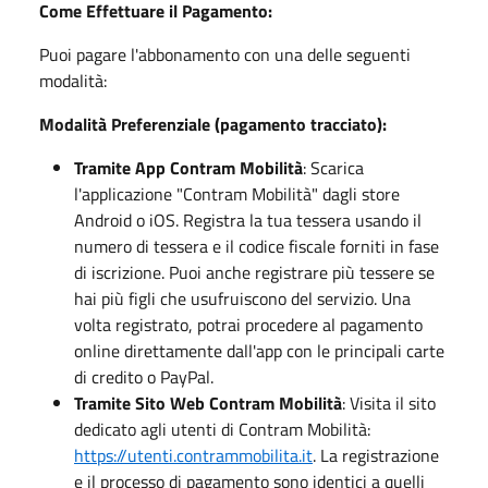
Come Effettuare il Pagamento:
Puoi pagare l'abbonamento con una delle seguenti
modalità:
Modalità Preferenziale (pagamento tracciato):
Tramite App Contram Mobilità
: Scarica
l'applicazione "Contram Mobilità" dagli store
Android o iOS. Registra la tua tessera usando il
numero di tessera e il codice fiscale forniti in fase
di iscrizione. Puoi anche registrare più tessere se
hai più figli che usufruiscono del servizio. Una
volta registrato, potrai procedere al pagamento
online direttamente dall'app con le principali carte
di credito o PayPal.
Tramite Sito Web Contram Mobilità
: Visita il sito
dedicato agli utenti di Contram Mobilità:
https://utenti.contrammobilita.it
. La registrazione
e il processo di pagamento sono identici a quelli