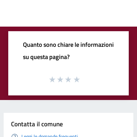
Quanto sono chiare le informazioni
su questa pagina?
Contatta il comune
Leggi le domande frequenti