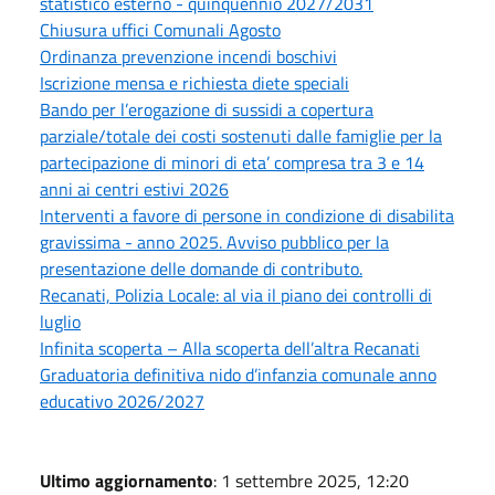
statistico esterno - quinquennio 2027/2031
Chiusura uffici Comunali Agosto
Ordinanza prevenzione incendi boschivi
Iscrizione mensa e richiesta diete speciali
Bando per l’erogazione di sussidi a copertura
parziale/totale dei costi sostenuti dalle famiglie per la
partecipazione di minori di eta’ compresa tra 3 e 14
anni ai centri estivi 2026
Interventi a favore di persone in condizione di disabilita
gravissima - anno 2025. Avviso pubblico per la
presentazione delle domande di contributo.
Recanati, Polizia Locale: al via il piano dei controlli di
luglio
Infinita scoperta – Alla scoperta dell’altra Recanati
Graduatoria definitiva nido d’infanzia comunale anno
educativo 2026/2027
Ultimo aggiornamento
: 1 settembre 2025, 12:20