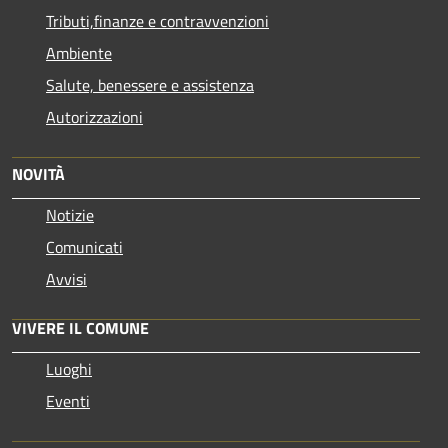
Tributi,finanze e contravvenzioni
Ambiente
Salute, benessere e assistenza
Autorizzazioni
NOVITÀ
Notizie
Comunicati
Avvisi
VIVERE IL COMUNE
Luoghi
Eventi