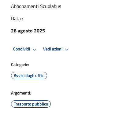
Abbonamenti Scuolabus
Data :
28 agosto 2025
Condividi
Vedi azioni
Categorie:
Avvisi dagli uffici
Argomenti:
Trasporto pubblico