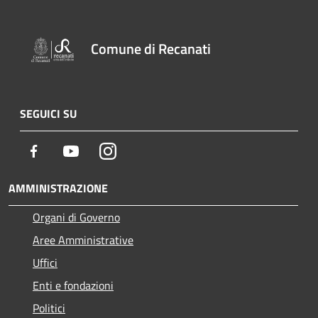
Comune di Recanati
SEGUICI SU
Facebook
Youtube
Instagram
AMMINISTRAZIONE
Organi di Governo
Aree Amministrative
Uffici
Enti e fondazioni
Politici