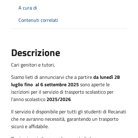
A cura di
Contenuti correlati
Descrizione
Cari genitori e tutori,
Siamo lieti di annunciarvi che a partire
da lunedì 28
luglio fino
al 6 settembre 2025
sono aperte le
iscrizioni per il servizio di trasporto scolastico per
l'anno scolastico
2025/2026
Il servizio è disponibile per tutti gli studenti di Recanati
che ne avranno necessità, garantendo un trasporto
sicuro e affidabile.