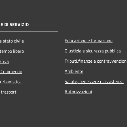
E DI SERVIZIO
Educazione e formazione
 stato civile
Giustizia e sicurezza pubblica
 tempo libero
Tributi,finanze e contravvenzion
ativa
Ambiente
e Commercio
Salute, benessere e assistenza
 urbanistica
Autorizzazioni
 trasporti