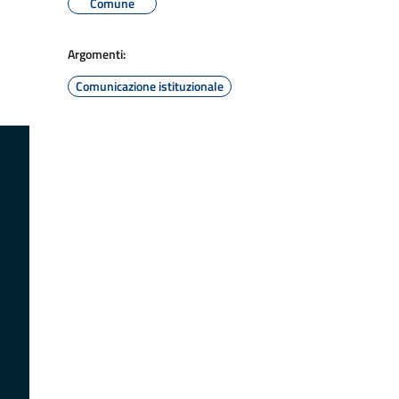
Comune
Argomenti:
Comunicazione istituzionale