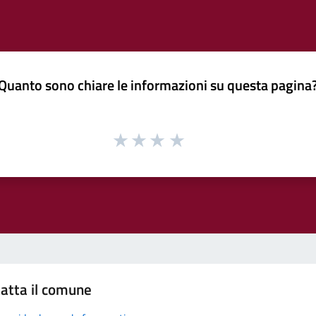
Quanto sono chiare le informazioni su questa pagina
atta il comune