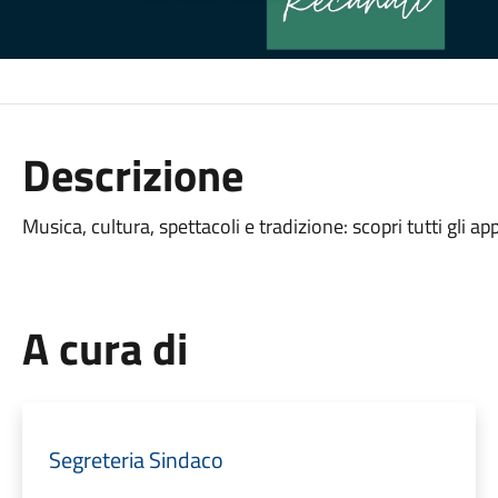
Descrizione
Musica, cultura, spettacoli e tradizione: scopri tutti gli 
A cura di
Segreteria Sindaco