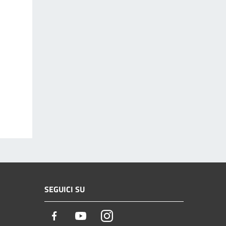
SEGUICI SU
Facebook
Youtube
Instagram