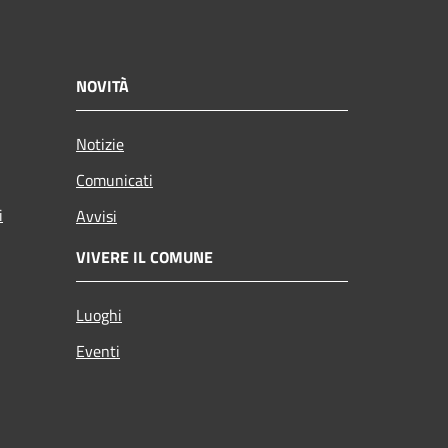
NOVITÀ
Notizie
Comunicati
i
Avvisi
VIVERE IL COMUNE
Luoghi
Eventi