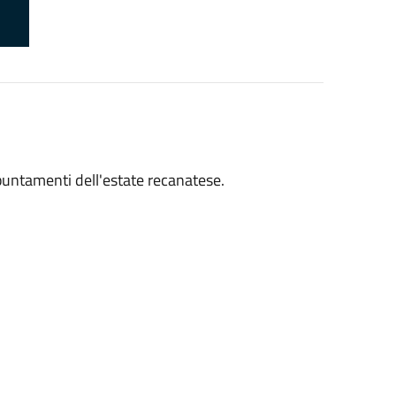
appuntamenti dell'estate recanatese.