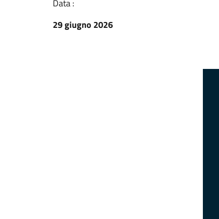
Data :
29 giugno 2026