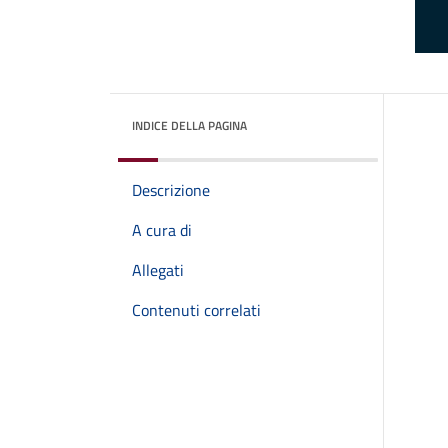
INDICE DELLA PAGINA
Descrizione
A cura di
Allegati
Contenuti correlati