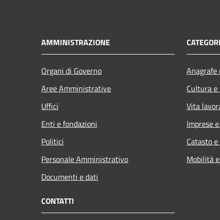
AMMINISTRAZIONE
CATEGORI
Organi di Governo
Anagrafe e
Aree Amministrative
Cultura e
Uffici
Vita lavor
Enti e fondazioni
Imprese 
Politici
Catasto e
Personale Amministrativo
Mobilità e
Documenti e dati
CONTATTI