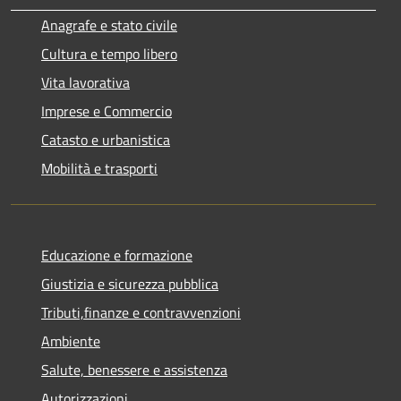
Anagrafe e stato civile
Cultura e tempo libero
Vita lavorativa
Imprese e Commercio
Catasto e urbanistica
Mobilità e trasporti
Educazione e formazione
Giustizia e sicurezza pubblica
Tributi,finanze e contravvenzioni
Ambiente
Salute, benessere e assistenza
Autorizzazioni