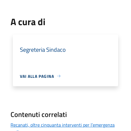
A cura di
Segreteria Sindaco
VAI ALLA PAGINA
Contenuti correlati
Recanati, oltre cinquanta interventi per l’emergenza