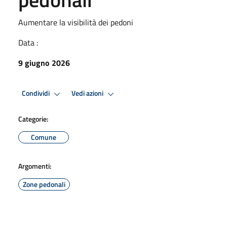
Aumentare la visibilità dei pedoni
Data :
9 giugno 2026
Condividi
Vedi azioni
Categorie:
Comune
Argomenti:
Zone pedonali