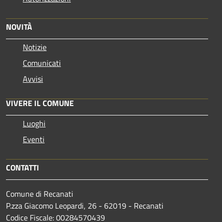
NOVITÀ
Notizie
Comunicati
Avvisi
VIVERE IL COMUNE
Luoghi
Eventi
CONTATTI
Comune di Recanati
P.zza Giacomo Leopardi, 26 - 62019 - Recanati
Codice Fiscale: 00284570439