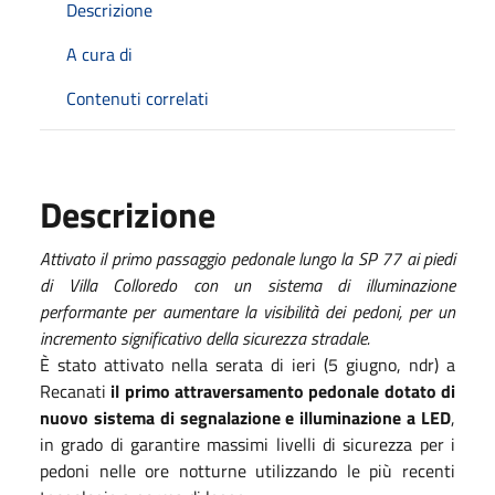
Descrizione
A cura di
Contenuti correlati
Descrizione
Attivato il primo passaggio pedonale lungo la SP 77 ai piedi
di Villa Colloredo con un sistema di illuminazione
performante per aumentare la visibilità dei pedoni, per un
incremento significativo della sicurezza stradale.
È stato attivato nella serata di ieri (5 giugno, ndr) a
Recanati
il primo attraversamento pedonale dotato di
nuovo sistema di segnalazione e illuminazione a LED
,
in grado di garantire massimi livelli di sicurezza per i
pedoni nelle ore notturne utilizzando le più recenti