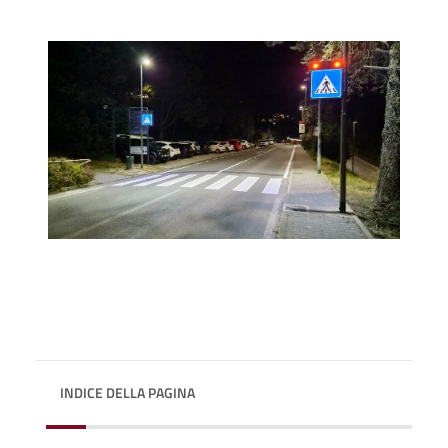
INDICE DELLA PAGINA