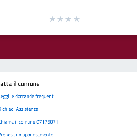
atta il comune
Leggi le domande frequenti
Richiedi Assistenza
Chiama il comune 07175871
Prenota un appuntamento