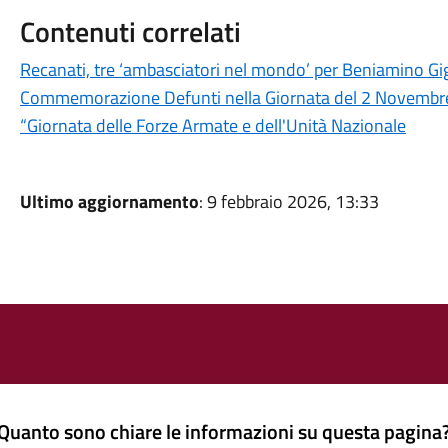
Contenuti correlati
Recanati, tre ‘ambasciatori nel mondo’ per Beniamino Gig
Commemorazione Defunti nella Giornata del 2 Novembre 
“Giornata delle Forze Armate e dell'Unità Nazionale
Ultimo aggiornamento
: 9 febbraio 2026, 13:33
Quanto sono chiare le informazioni su questa pagina