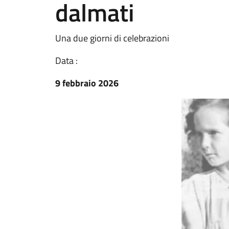
dalmati
Una due giorni di celebrazioni
Data :
9 febbraio 2026