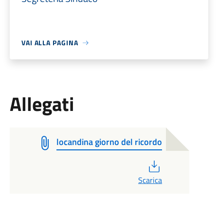
VAI ALLA PAGINA
Allegati
locandina giorno del ricordo
PDF
Scarica