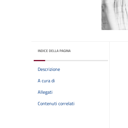
INDICE DELLA PAGINA
Descrizione
A cura di
Allegati
Contenuti correlati