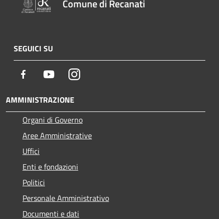
Comune di Recanati
SEGUICI SU
Facebook
Youtube
Instagram
AMMINISTRAZIONE
Organi di Governo
Aree Amministrative
Uffici
Enti e fondazioni
Politici
Personale Amministrativo
Documenti e dati