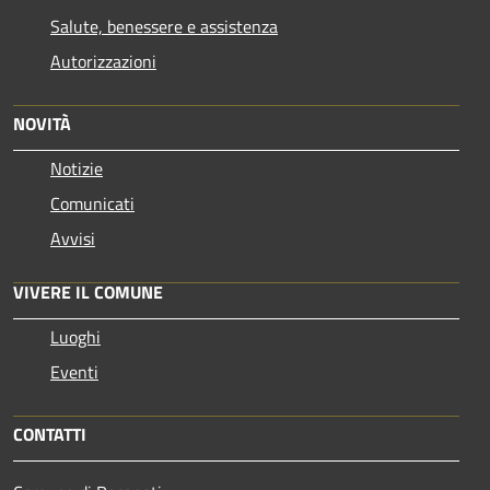
Salute, benessere e assistenza
Autorizzazioni
NOVITÀ
Notizie
Comunicati
Avvisi
VIVERE IL COMUNE
Luoghi
Eventi
CONTATTI