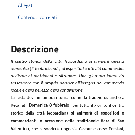
Allegati
Contenuti correlati
Descrizione
Il centro storico della città leopardiana si animerà questa
domenica (8 febbraio, ndr) di espositori e attività commerciali
dedicate ai matrimoni e all’amore. Una giornata intera da
trascorrere con il proprio partner all’insegna del commercio
locale e della bellezza della condivisione.
La festa degli innamorati torna, come da tradizione, anche a
Recanati.
Domenica 8 febbraio
, per tutto il giorno, il centro
storico della città leopardiana
si animerà di espositori e
commercianti in occasione della tradizionale fiera di San
Valentino
, che si snoderà lungo via Cavour e corso Persiani,