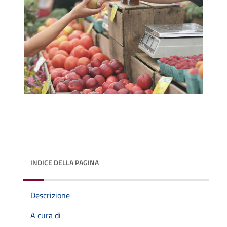
INDICE DELLA PAGINA
Descrizione
A cura di