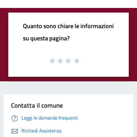
Quanto sono chiare le informazioni
su questa pagina?
Contatta il comune
Leggi le domande frequenti
Richiedi Assistenza