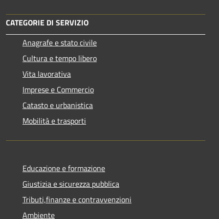
CATEGORIE DI SERVIZIO
Anagrafe e stato civile
Cultura e tempo libero
Vita lavorativa
Imprese e Commercio
Catasto e urbanistica
Mobilità e trasporti
Educazione e formazione
Giustizia e sicurezza pubblica
Tributi,finanze e contravvenzioni
Ambiente