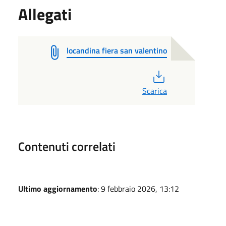
Allegati
locandina fiera san valentino
PDF
Scarica
Contenuti correlati
Ultimo aggiornamento
: 9 febbraio 2026, 13:12