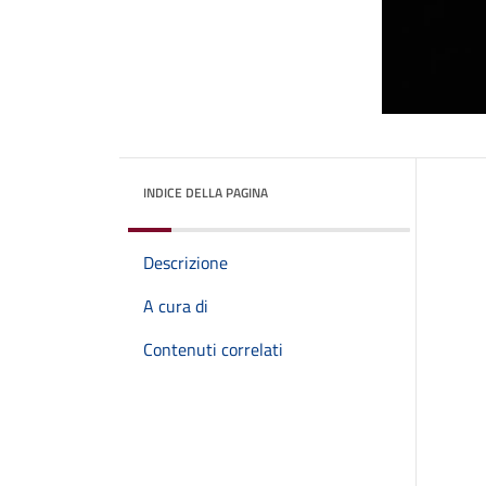
INDICE DELLA PAGINA
Descrizione
A cura di
Contenuti correlati