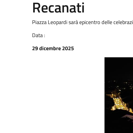
Recanati
Piazza Leopardi sarà epicentro delle celebrazi
Data :
29 dicembre 2025