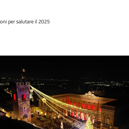
oni per salutare il 2025