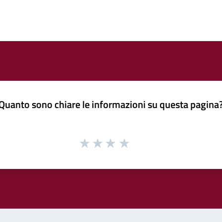
Quanto sono chiare le informazioni su questa pagina