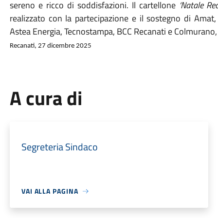
sereno e ricco di soddisfazioni. Il cartellone
‘Natale Re
realizzato con la partecipazione e il sostegno di Am
Astea Energia, Tecnostampa, BCC Recanati e Colmurano, F.
Recanati, 27 dicembre 2025
A cura di
Segreteria Sindaco
VAI ALLA PAGINA