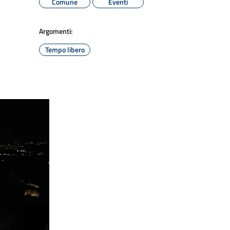
Comune
Eventi
Argomenti:
Tempo libero