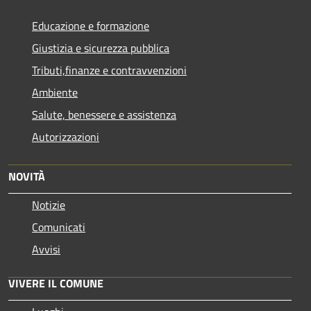
Educazione e formazione
Giustizia e sicurezza pubblica
Tributi,finanze e contravvenzioni
Ambiente
Salute, benessere e assistenza
Autorizzazioni
NOVITÀ
Notizie
Comunicati
Avvisi
VIVERE IL COMUNE