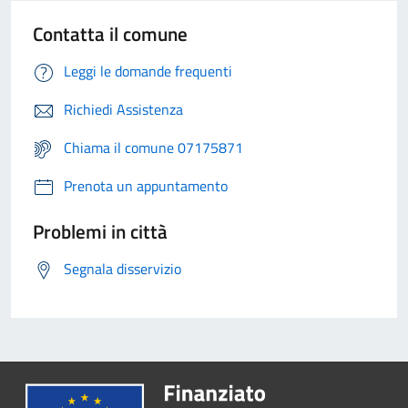
Contatta il comune
Leggi le domande frequenti
Richiedi Assistenza
Chiama il comune 07175871
Prenota un appuntamento
Problemi in città
Segnala disservizio