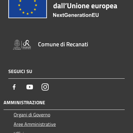
Comune di Recanati
SEGUICI SU
Facebook
Youtube
Instagram
AMMINISTRAZIONE
Organi di Governo
Aree Amministrative