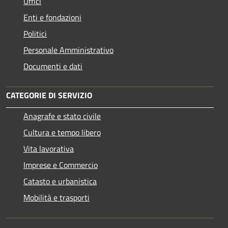
Uffici
Enti e fondazioni
Politici
Personale Amministrativo
Documenti e dati
CATEGORIE DI SERVIZIO
Anagrafe e stato civile
Cultura e tempo libero
Vita lavorativa
Imprese e Commercio
Catasto e urbanistica
Mobilità e trasporti