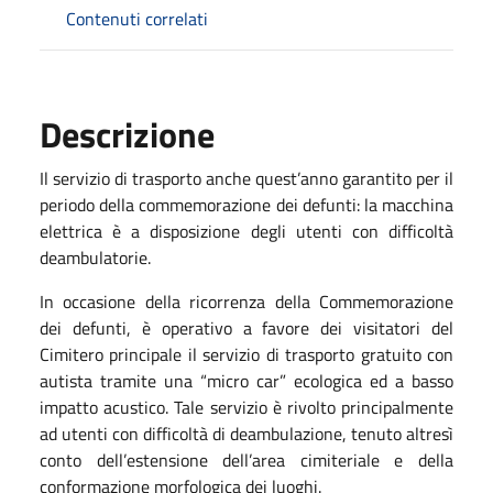
Contenuti correlati
Descrizione
Il servizio di trasporto anche quest’anno garantito per il
periodo della commemorazione dei defunti: la macchina
elettrica è a disposizione degli utenti con difficoltà
deambulatorie.
In occasione della ricorrenza della Commemorazione
dei defunti, è operativo a favore dei visitatori del
Cimitero principale il servizio di trasporto gratuito con
autista tramite una “micro car” ecologica ed a basso
impatto acustico. Tale servizio è rivolto principalmente
ad utenti con difficoltà di deambulazione, tenuto altresì
conto dell’estensione dell’area cimiteriale e della
conformazione morfologica dei luoghi.