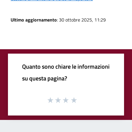
Ultimo aggiornamento
: 30 ottobre 2025, 11:29
Quanto sono chiare le informazioni
su questa pagina?