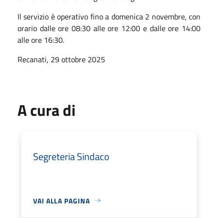
Il servizio è operativo fino a domenica 2 novembre, con
orario dalle ore 08:30 alle ore 12:00 e dalle ore 14:00
alle ore 16:30.
Recanati, 29 ottobre 2025
A cura di
Segreteria Sindaco
VAI ALLA PAGINA