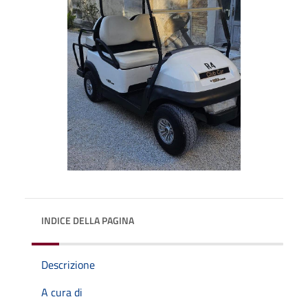
INDICE DELLA PAGINA
Descrizione
A cura di