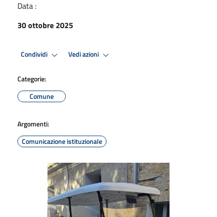
Data :
30 ottobre 2025
Condividi
Vedi azioni
Categorie:
Comune
Argomenti:
Comunicazione istituzionale