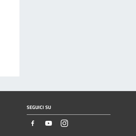
SEGUICI SU
Facebook
Youtube
Instagram