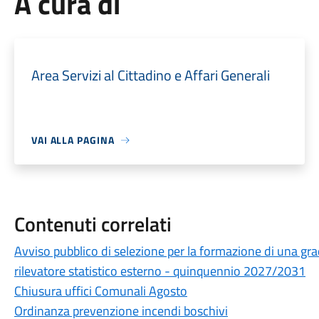
A cura di
Area Servizi al Cittadino e Affari Generali
VAI ALLA PAGINA
Contenuti correlati
Avviso pubblico di selezione per la formazione di una grad
rilevatore statistico esterno - quinquennio 2027/2031
Chiusura uffici Comunali Agosto
Ordinanza prevenzione incendi boschivi