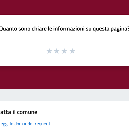
Quanto sono chiare le informazioni su questa pagina
atta il comune
Leggi le domande frequenti