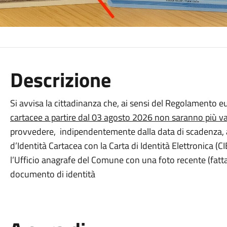
Descrizione
Si avvisa la cittadinanza che, ai sensi del Regolamento
cartacee a partire dal 03 agosto 2026 non saranno più va
provvedere, indipendentemente dalla data di scadenza, a
d’Identità Cartacea con la Carta di Identità Elettronica 
l’Ufficio anagrafe del Comune con una foto recente (fatta 
documento di identità