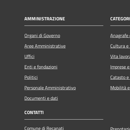
AMMINISTRAZIONE
CATEGORI
Organi di Governo
Anagrafe e
Aree Amministrative
Cultura e
Uffici
Vita lavor
Enti e fondazioni
Imprese 
Politici
Catasto e
Personale Amministrativo
Mobilità e
Documenti e dati
CONTATTI
Comune di Recanati
Prenotaz