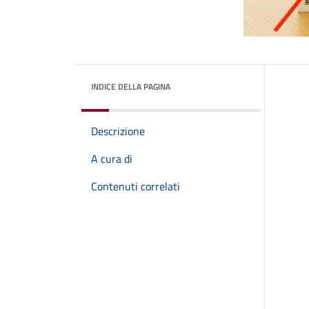
INDICE DELLA PAGINA
Descrizione
A cura di
Contenuti correlati