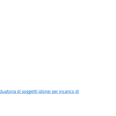
uatoria di soggetti idonei per incarico di