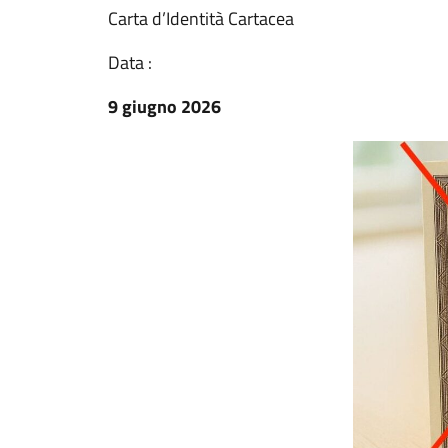
Carta d’Identità Cartacea
Data :
9 giugno 2026