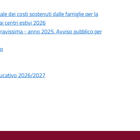
le dei costi sostenuti dalle famiglie per la
ai centri estivi 2026
a gravissima - anno 2025. Avviso pubblico per
io
educativo 2026/2027