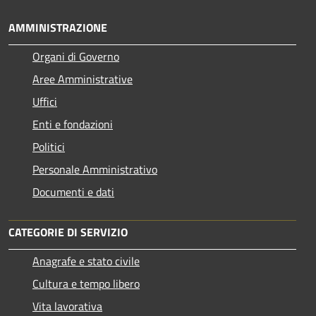
AMMINISTRAZIONE
Organi di Governo
Aree Amministrative
Uffici
Enti e fondazioni
Politici
Personale Amministrativo
Documenti e dati
CATEGORIE DI SERVIZIO
Anagrafe e stato civile
Cultura e tempo libero
Vita lavorativa