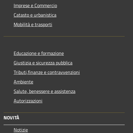
Imprese e Commercio
Catasto e urbanistica
Mobilità e trasporti
Educazione e formazione
Giustizia e sicurezza pubblica
Tributi,finanze e contravvenzioni
Ambiente
Salute, benessere e assistenza
Autorizzazioni
NOVITÀ
Notizie