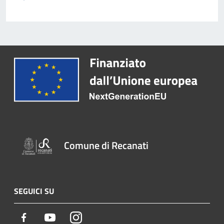
Comune di Recanati
SEGUICI SU
Facebook
Youtube
Instagram