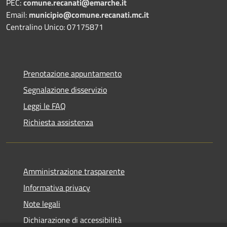
PEC:
comune.recanati@emarche.it
Email:
municipio@comune.recanati.mc.it
Centralino Unico: 07175871
Prenotazione appuntamento
Segnalazione disservizio
Leggi le FAQ
Richiesta assistenza
Amministrazione trasparente
Informativa privacy
Note legali
Dichiarazione di accessibilità