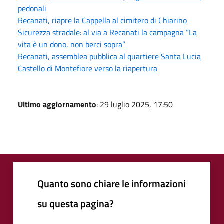
pedonali
Recanati, riapre la Cappella al cimitero di Chiarino
Sicurezza stradale: al via a Recanati la campagna “La
vita è un dono, non berci sopra”
Recanati, assemblea pubblica al quartiere Santa Lucia
Castello di Montefiore verso la riapertura
Ultimo aggiornamento
: 29 luglio 2025, 17:50
Quanto sono chiare le informazioni
su questa pagina?