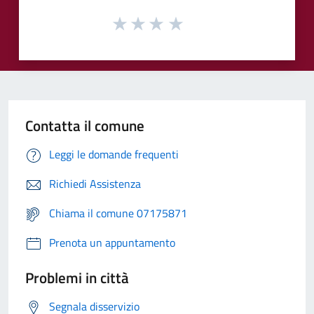
Contatta il comune
Leggi le domande frequenti
Richiedi Assistenza
Chiama il comune 07175871
Prenota un appuntamento
Problemi in città
Segnala disservizio