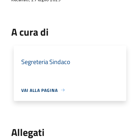
Recanati, 29 luglio 2025
A cura di
Segreteria Sindaco
VAI ALLA PAGINA
Allegati