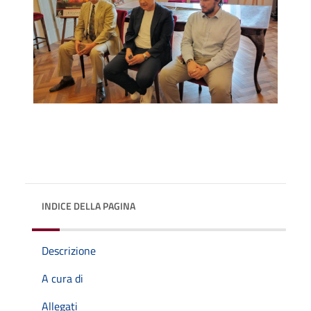
INDICE DELLA PAGINA
Descrizione
A cura di
Allegati