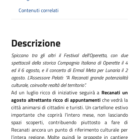
Contenuti correlati
Descrizione
Spiccano tra gli altri il Festival dell’Operetta, con
due
spettacoli della storica Compagnia Italiana di Operette il 4
ed il 6 agosto, e il concerto di Ermal Meta per Lunaria il 2
agosto. L’Assessore Pelati: “A Recanati grande potenzialità
culturale, coinvolte realtà del territorio”.
Ad un luglio ricco di iniziative seguirà a
Recanati un
agosto altrettanto ricco di appuntamenti
che vedrà la
città animarsi di cittadini e turisti. Un cartellone estivo
importante che coprirà l’intero mese, non lasciando
spazi scoperti, contribuendo piuttosto a fare di
Recanati ancora un punto di riferimento culturale per
l’intera regione. Molte quindi le proposte in cantiere