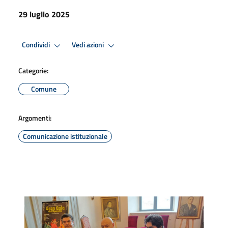
29 luglio 2025
Condividi
Vedi azioni
Categorie:
Comune
Argomenti:
Comunicazione istituzionale