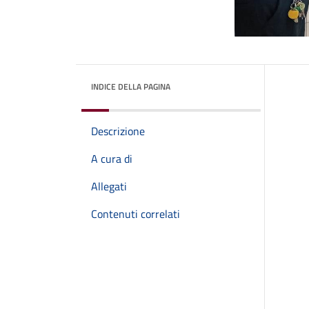
INDICE DELLA PAGINA
Descrizione
A cura di
Allegati
Contenuti correlati