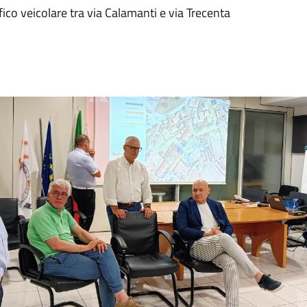
ffico veicolare tra via Calamanti e via Trecenta