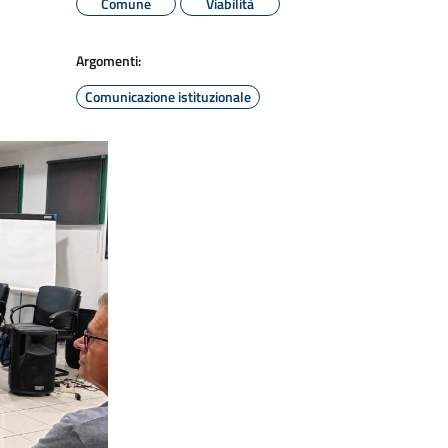
Comune
Viabilità
Argomenti:
Comunicazione istituzionale