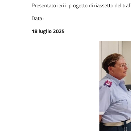
Presentato ieri il progetto di riassetto del tra
Data :
18 luglio 2025