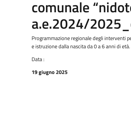
comunale “nido
a.e.2024/2025_c
Programmazione regionale degli interventi pe
e istruzione dalla nascita da 0 a 6 anni di età.
Data :
19 giugno 2025