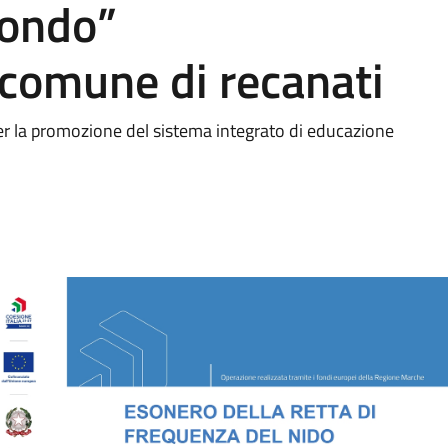
tondo”
omune di recanati
r la promozione del sistema integrato di educazione