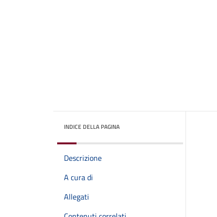
INDICE DELLA PAGINA
Descrizione
A cura di
Allegati
Contenuti correlati