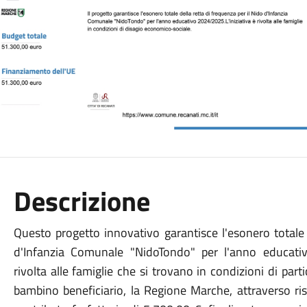
Descrizione
Questo progetto innovativo garantisce l'esonero totale 
d'Infanzia Comunale "NidoTondo" per l'anno educativ
rivolta alle famiglie che si trovano in condizioni di par
bambino beneficiario, la Regione Marche, attraverso 