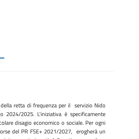
della retta di frequenza per il servizio Nido
o 2024/2025. L'iniziativa è specificamente
ticolare disagio economico o sociale. Per ogni
risorse del PR FSE+ 2021/2027, erogherà un