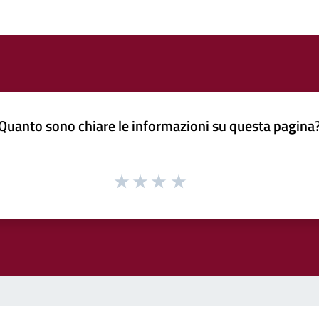
Quanto sono chiare le informazioni su questa pagina