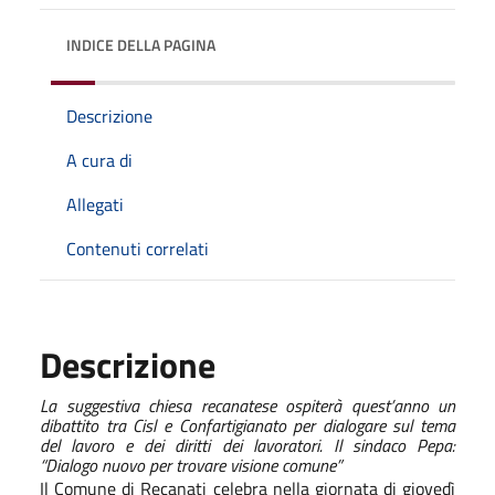
INDICE DELLA PAGINA
Descrizione
A cura di
Allegati
Contenuti correlati
Descrizione
La suggestiva chiesa recanatese ospiterà quest’anno un
dibattito tra Cisl e Confartigianato per dialogare sul tema
del lavoro e dei diritti dei lavoratori. Il sindaco Pepa:
“Dialogo nuovo per trovare visione comune”
Il Comune di Recanati celebra nella giornata di giovedì