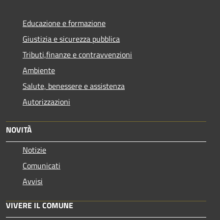
Educazione e formazione
Giustizia e sicurezza pubblica
Tributi,finanze e contravvenzioni
Ambiente
Salute, benessere e assistenza
Autorizzazioni
NOVITÀ
Notizie
Comunicati
Avvisi
VIVERE IL COMUNE