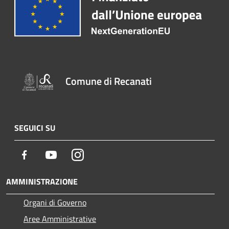
Comune di Recanati
SEGUICI SU
Facebook
Youtube
Instagram
AMMINISTRAZIONE
Organi di Governo
Aree Amministrative