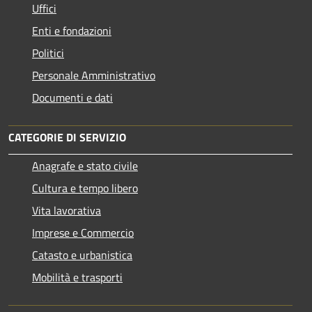
Uffici
Enti e fondazioni
Politici
Personale Amministrativo
Documenti e dati
CATEGORIE DI SERVIZIO
Anagrafe e stato civile
Cultura e tempo libero
Vita lavorativa
Imprese e Commercio
Catasto e urbanistica
Mobilità e trasporti