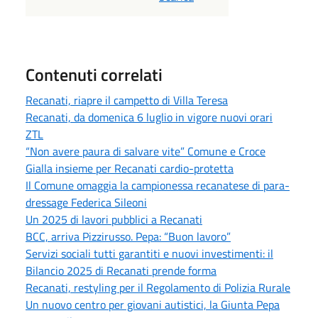
Contenuti correlati
Recanati, riapre il campetto di Villa Teresa
Recanati, da domenica 6 luglio in vigore nuovi orari
ZTL
“Non avere paura di salvare vite” Comune e Croce
Gialla insieme per Recanati cardio-protetta
Il Comune omaggia la campionessa recanatese di para-
dressage Federica Sileoni
Un 2025 di lavori pubblici a Recanati
BCC, arriva Pizzirusso. Pepa: “Buon lavoro”
Servizi sociali tutti garantiti e nuovi investimenti: il
Bilancio 2025 di Recanati prende forma
Recanati, restyling per il Regolamento di Polizia Rurale
Un nuovo centro per giovani autistici, la Giunta Pepa