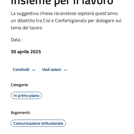
La suggestiva chiesa recanatese ospiterà quest’anno
un dibattito tra Cisl e Confartigianato per dialogare sul
tema del lavoro
Data :
30 aprile 2025
Condividi
Vedi azioni
Categorie:
In primo piano
Argomenti:
Comunicazione istituzionale