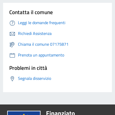
Contatta il comune
Leggi le domande frequenti
Richiedi Assistenza
Chiama il comune 07175871
Prenota un appuntamento
Problemi in città
Segnala disservizio