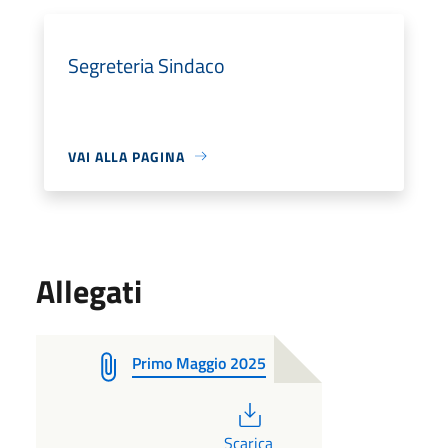
Segreteria Sindaco
VAI ALLA PAGINA
Allegati
Primo Maggio 2025
PDF
Scarica