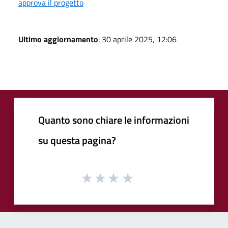
approva il progetto
Ultimo aggiornamento
: 30 aprile 2025, 12:06
Quanto sono chiare le informazioni
su questa pagina?