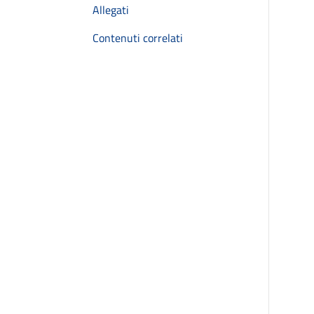
Allegati
Contenuti correlati