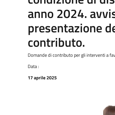
anno 2024. avvis
presentazione d
contributo.
Domande di contributo per gli interventi a fav
Data :
17 aprile 2025