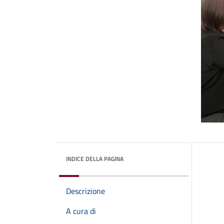
INDICE DELLA PAGINA
Descrizione
A cura di