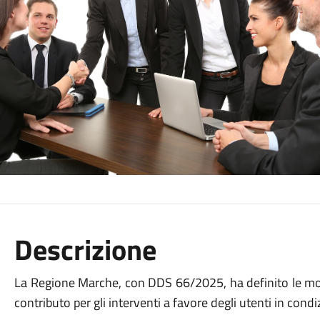
Descrizione
La Regione Marche, con DDS 66/2025, ha definito le mod
contributo per gli interventi a favore degli utenti in cond