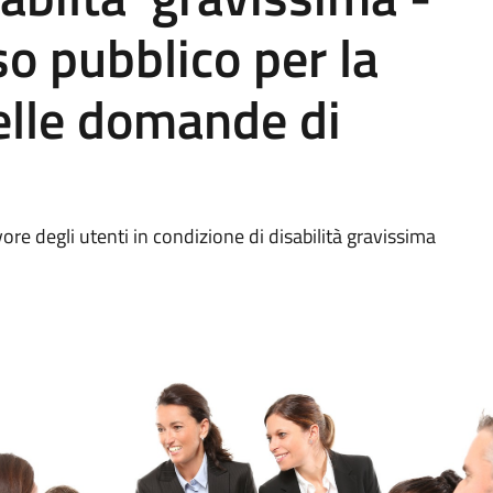
o pubblico per la
elle domande di
ore degli utenti in condizione di disabilità gravissima