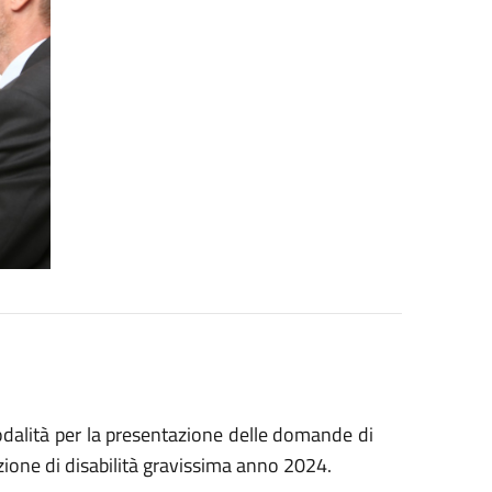
alità per la presentazione delle domande di
izione di disabilità gravissima anno 2024.