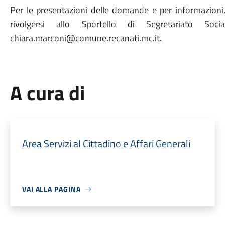
Per le presentazioni delle domande e per informazioni, 
rivolgersi allo Sportello di Segretariato 
chiara.marconi@comune.recanati.mc.it.
A cura di
Area Servizi al Cittadino e Affari Generali
VAI ALLA PAGINA