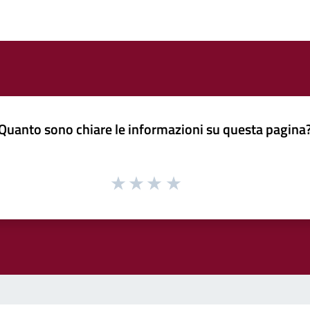
Quanto sono chiare le informazioni su questa pagina