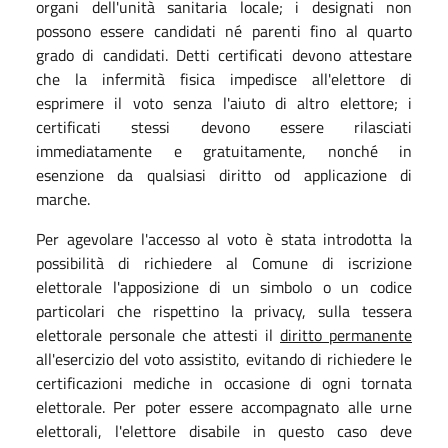
organi dell'unità sanitaria locale; i designati non
possono essere candidati né parenti fino al quarto
grado di candidati. Detti certificati devono attestare
che la infermità fisica impedisce all'elettore di
esprimere il voto senza l'aiuto di altro elettore; i
certificati stessi devono essere rilasciati
immediatamente e gratuitamente, nonché in
esenzione da qualsiasi diritto od applicazione di
marche.
Per agevolare l'accesso al voto è stata introdotta la
possibilità di richiedere al Comune di iscrizione
elettorale l'apposizione di un simbolo o un codice
particolari che rispettino la privacy, sulla tessera
elettorale personale che attesti il
diritto permanente
all'esercizio del voto assistito, evitando di richiedere le
certificazioni mediche in occasione di ogni tornata
elettorale. Per poter essere accompagnato alle urne
elettorali, l'elettore disabile in questo caso deve