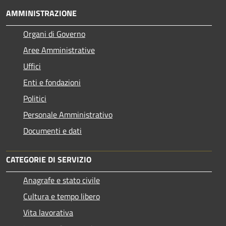
AMMINISTRAZIONE
Organi di Governo
Aree Amministrative
Uffici
Enti e fondazioni
Politici
Personale Amministrativo
Documenti e dati
CATEGORIE DI SERVIZIO
Anagrafe e stato civile
Cultura e tempo libero
Vita lavorativa