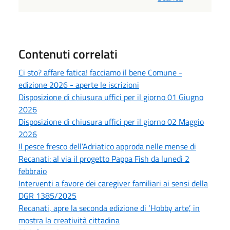
Contenuti correlati
Ci sto? affare fatica! facciamo il bene Comune -
edizione 2026 - aperte le iscrizioni
Disposizione di chiusura uffici per il giorno 01 Giugno
2026
Disposizione di chiusura uffici per il giorno 02 Maggio
2026
Il pesce fresco dell’Adriatico approda nelle mense di
Recanati: al via il progetto Pappa Fish da lunedì 2
febbraio
Interventi a favore dei caregiver familiari ai sensi della
DGR 1385/2025
Recanati, apre la seconda edizione di ‘Hobby arte’, in
mostra la creatività cittadina