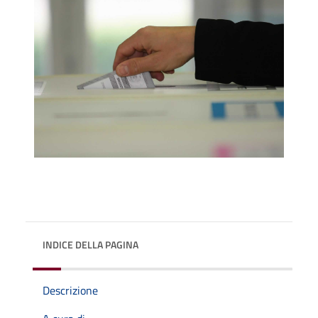
INDICE DELLA PAGINA
Descrizione