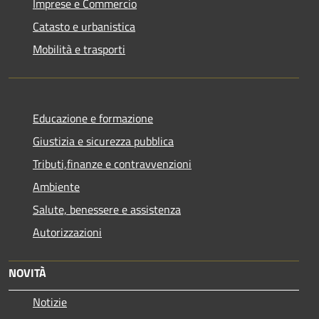
Imprese e Commercio
Catasto e urbanistica
Mobilità e trasporti
Educazione e formazione
Giustizia e sicurezza pubblica
Tributi,finanze e contravvenzioni
Ambiente
Salute, benessere e assistenza
Autorizzazioni
NOVITÀ
Notizie