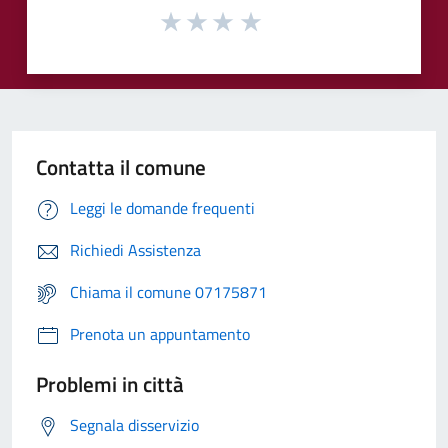
Contatta il comune
Leggi le domande frequenti
Richiedi Assistenza
Chiama il comune 07175871
Prenota un appuntamento
Problemi in città
Segnala disservizio