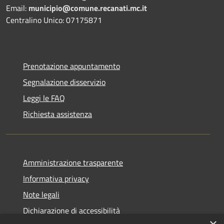
Email:
municipio@comune.recanati.mc.it
Centralino Unico: 07175871
Prenotazione appuntamento
Segnalazione disservizio
Leggi le FAQ
Richiesta assistenza
Amministrazione trasparente
Informativa privacy
Note legali
Dichiarazione di accessibilità