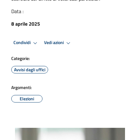
Data :
8 aprile 2025
Condividi
Vedi azioni
Categorie:
Avvisi dagli uffici
Argomenti:
Elezioni