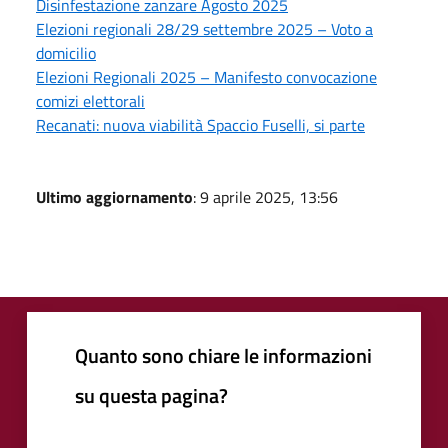
Disinfestazione zanzare Agosto 2025
Elezioni regionali 28/29 settembre 2025 – Voto a
domicilio
Elezioni Regionali 2025 – Manifesto convocazione
comizi elettorali
Recanati: nuova viabilità Spaccio Fuselli, si parte
Ultimo aggiornamento
: 9 aprile 2025, 13:56
Quanto sono chiare le informazioni
su questa pagina?