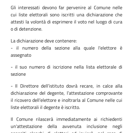
Gli interessati devono far pervenire al Comune nelle
cui liste elettorali sono iscritti una dichiarazione che
attesti la volontà di esprimere il voto nel luogo di cura
o di detenzione.
La dichiarazione deve contenere:
- il numero della sezione alla quale l'elettore è
assegnato
- il suo numero di iscrizione nella lista elettorale di
sezione
- Il Direttore dell’istituto dovrà recare, in calce alla
dichiarazione del degente, l’attestazione comprovante
il ricovero dell’elettore e inoltrarla al Comune nelle cui
liste elettorali il degente è iscritto.
Il Comune rilascerà immediatamente ai richiedenti
un'attestazione della avvenuta inclusione negli