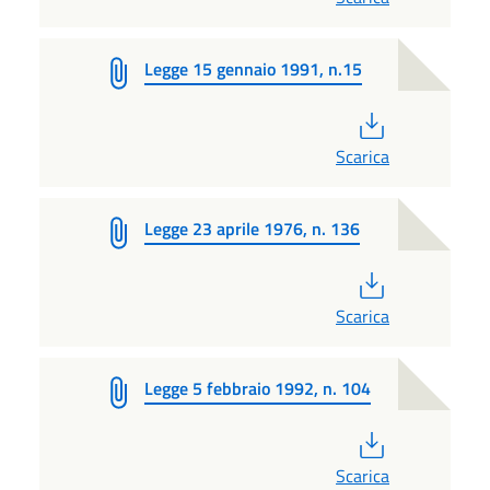
Legge 15 gennaio 1991, n.15
PDF
Scarica
Legge 23 aprile 1976, n. 136
PDF
Scarica
Legge 5 febbraio 1992, n. 104
PDF
Scarica