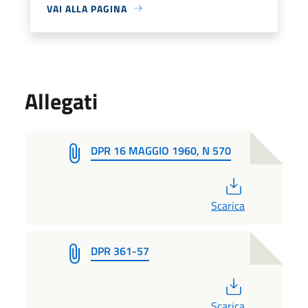
VAI ALLA PAGINA
Allegati
DPR 16 MAGGIO 1960, N 570
PDF
Scarica
DPR 361-57
PDF
Scarica