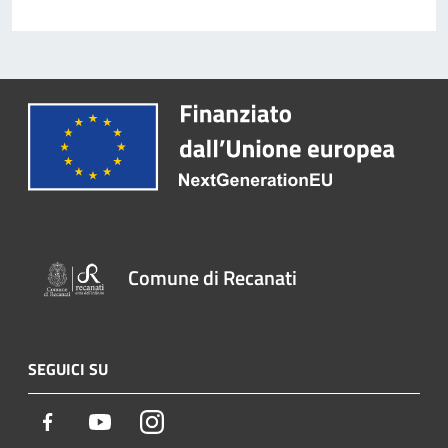
Comune di Recanati
SEGUICI SU
Facebook
Youtube
Instagram