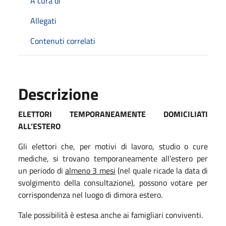
A cura di
Allegati
Contenuti correlati
Descrizione
ELETTORI TEMPORANEAMENTE DOMICILIATI
ALL’ESTERO
Gli elettori che, per motivi di lavoro, studio o cure
mediche, si trovano temporaneamente all’estero per
un periodo di
almeno 3 mesi
(nel quale ricade la data di
svolgimento della consultazione), possono votare per
corrispondenza nel luogo di dimora estero.
Tale possibilità è estesa anche ai famigliari conviventi.