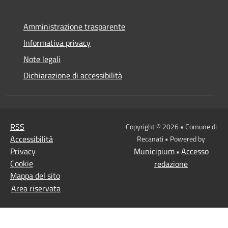
Amministrazione trasparente
Informativa privacy
Note legali
Dichiarazione di accessibilità
RSS
Copyright © 2026 • Comune di
Accessibilità
Recanati • Powered by
Privacy
Municipium
Accesso
•
Cookie
redazione
Mappa del sito
Area riservata