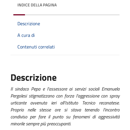
INDICE DELLA PAGINA
Descrizione
A cura di
Contenuti correlati
Descrizione
Il sindaco Pepa e l’assessore ai servizi sociali Emanuela
Pergolesi stigmatizzano con forza l’aggressione con spray
urticante avvenuta ieri all’Istituto Tecnico recanatese.
Proprio nelle stesse ore si stava tenendo l’incontro
condiviso per fare il punto su fenomeni di aggressività
minorile sempre più preoccupanti.