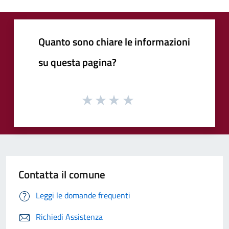
Quanto sono chiare le informazioni
su questa pagina?
Contatta il comune
Leggi le domande frequenti
Richiedi Assistenza