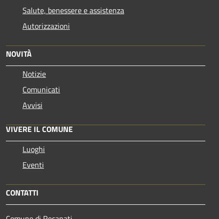
Salute, benessere e assistenza
Autorizzazioni
NOVITÀ
Notizie
Comunicati
Avvisi
VIVERE IL COMUNE
Luoghi
Eventi
CONTATTI
Comune di Recanati