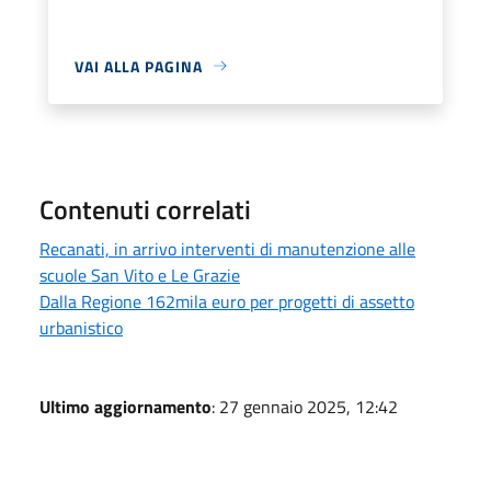
VAI ALLA PAGINA
Contenuti correlati
Recanati, in arrivo interventi di manutenzione alle
scuole San Vito e Le Grazie
Dalla Regione 162mila euro per progetti di assetto
urbanistico
Ultimo aggiornamento
: 27 gennaio 2025, 12:42