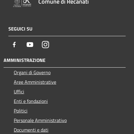
Comune di Recanati
SEGUICI SU
Facebook
Youtube
Instagram
AMMINISTRAZIONE
Organi di Governo
Aree Amministrative
Uffici
Enti e fondazioni
Politici
Personale Amministrativo
Documenti e dati