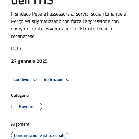
Il sindaco Pepa e l’assessore ai servizi sociali Emanuela
Pergolesi stigmatizzano con forza l’aggressione con
spray urticante avvenuta ieri all’Istituto Tecnico
recanatese.
Data :
27 gennaio 2025
Condividi
Vedi azioni
Categorie:
Governo
Argomenti:
Comunicazione istituzionale