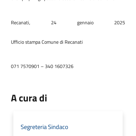
Recanati, 24 gennaio 2025
Ufficio stampa Comune di Recanati
071 7570901 – 340 1607326
A cura di
Segreteria Sindaco