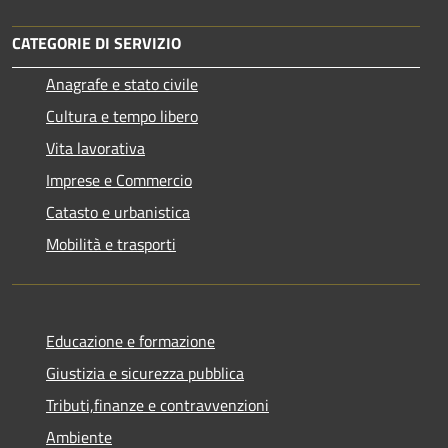
CATEGORIE DI SERVIZIO
Anagrafe e stato civile
Cultura e tempo libero
Vita lavorativa
Imprese e Commercio
Catasto e urbanistica
Mobilità e trasporti
Educazione e formazione
Giustizia e sicurezza pubblica
Tributi,finanze e contravvenzioni
Ambiente