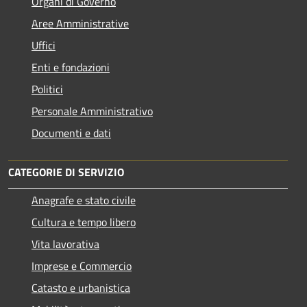
Organi di Governo
Aree Amministrative
Uffici
Enti e fondazioni
Politici
Personale Amministrativo
Documenti e dati
CATEGORIE DI SERVIZIO
Anagrafe e stato civile
Cultura e tempo libero
Vita lavorativa
Imprese e Commercio
Catasto e urbanistica