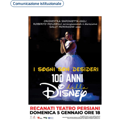
Comunicazione istituzionale