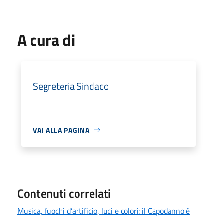
A cura di
Segreteria Sindaco
VAI ALLA PAGINA
Contenuti correlati
Musica, fuochi d’artificio, luci e colori: il Capodanno è