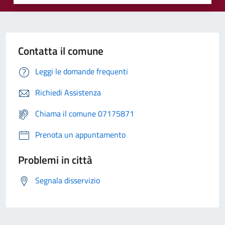
Contatta il comune
Leggi le domande frequenti
Richiedi Assistenza
Chiama il comune 07175871
Prenota un appuntamento
Problemi in città
Segnala disservizio