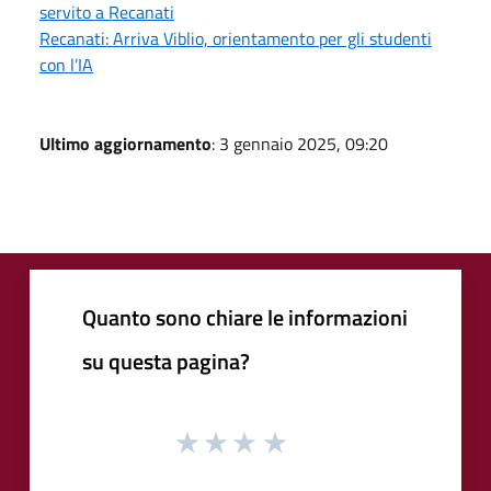
servito a Recanati
Recanati: Arriva Viblio, orientamento per gli studenti
con l’IA
Ultimo aggiornamento
: 3 gennaio 2025, 09:20
Quanto sono chiare le informazioni
su questa pagina?