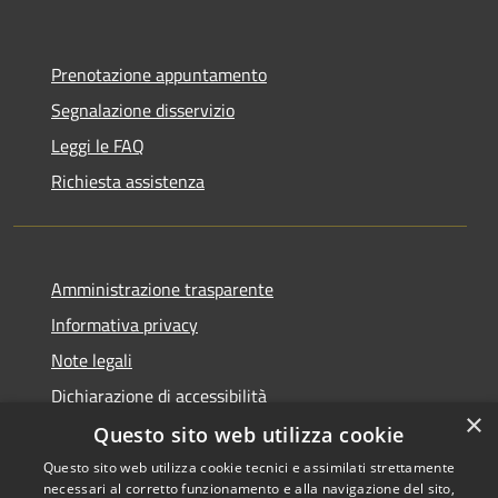
Prenotazione appuntamento
Segnalazione disservizio
Leggi le FAQ
Richiesta assistenza
Amministrazione trasparente
Informativa privacy
Note legali
Dichiarazione di accessibilità
×
Questo sito web utilizza cookie
Questo sito web utilizza cookie tecnici e assimilati strettamente
necessari al corretto funzionamento e alla navigazione del sito,