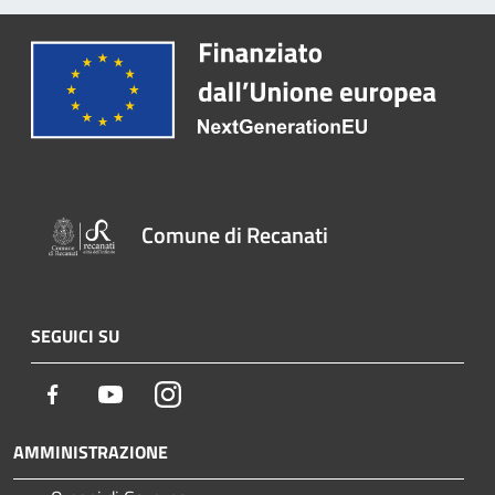
Comune di Recanati
SEGUICI SU
Facebook
Youtube
Instagram
AMMINISTRAZIONE