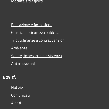
Mobilità e trasporti
Educazione e formazione
Giustizia e sicurezza pubblica
Tributi,finanze e contravvenzioni
Ambiente
Salute, benessere e assistenza
Autorizzazioni
NOVITÀ
Notizie
Comunicati
Avvisi