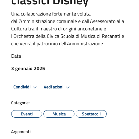
Una collaborazione fortemente voluta
dall’Amministrazione comunale e dall’Assessorato alla
Cultura tra il maestro di origini anconetane e
l’Orchestra della Civica Scuola di Musica di Recanati e
che vedrà il patrocinio dell’Amministrazione
Data :
3 gennaio 2025
Condividi
Vedi azioni
Categorie:
Eventi
Musica
Spettacoli
Argomenti: