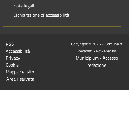
Note legali
Dichiarazione di accessibilità
RSS
Copyright © 2026 • Comune di
Accessibilità
Recanati • Powered by
Privacy
Municipium
Accesso
•
Cookie
redazione
Mappa del sito
Area riservata