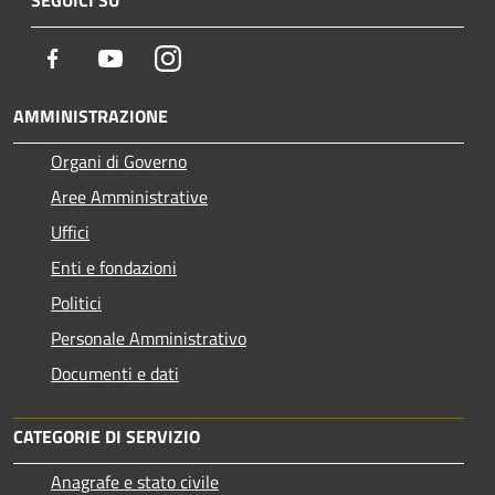
Facebook
Youtube
Instagram
AMMINISTRAZIONE
Organi di Governo
Aree Amministrative
Uffici
Enti e fondazioni
Politici
Personale Amministrativo
Documenti e dati
CATEGORIE DI SERVIZIO
Anagrafe e stato civile