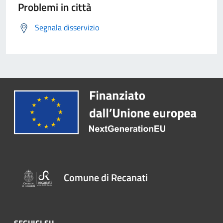
Problemi in città
Segnala disservizio
Comune di Recanati
SEGUICI SU