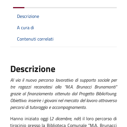
Descrizione
A cura di
Contenuti correlati
Descrizione
Al via il nuovo percorso lavorativo di supporto sociale per
tre ragazzi recanatesi alla “M.A. Brunacci Brunamonti”
grazie al finanziamento ottenuto dal Progetto BiblioYoung.
Obiettivo: inserire i giovani nel mercato del lavoro attraverso
percorsi di tutoraggio e accompagnamento.
Hanno iniziato oggi (
2 dicembre, ndr
) il loro percorso di
tirocinio presso la Biblioteca Comunale “M.A. Brunacci