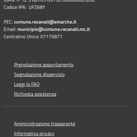
Codice IPA: UFZ68Y
PEC:
comune.recanati@emarche.it
Email:
municipio@comune.recanati.mc.it
Centralino Unico: 07175871
Prenotazione appuntamento
Segnalazione disservizio
Leggi le FAQ
Richiesta assistenza
Amministrazione trasparente
Informativa privacy