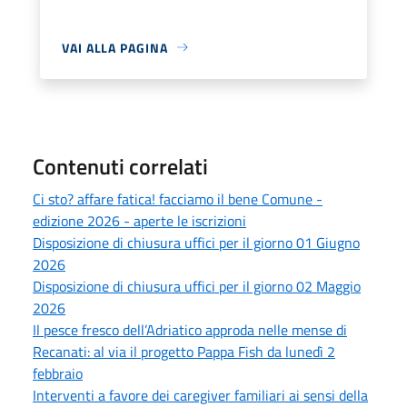
VAI ALLA PAGINA
Contenuti correlati
Ci sto? affare fatica! facciamo il bene Comune -
edizione 2026 - aperte le iscrizioni
Disposizione di chiusura uffici per il giorno 01 Giugno
2026
Disposizione di chiusura uffici per il giorno 02 Maggio
2026
Il pesce fresco dell’Adriatico approda nelle mense di
Recanati: al via il progetto Pappa Fish da lunedì 2
febbraio
Interventi a favore dei caregiver familiari ai sensi della