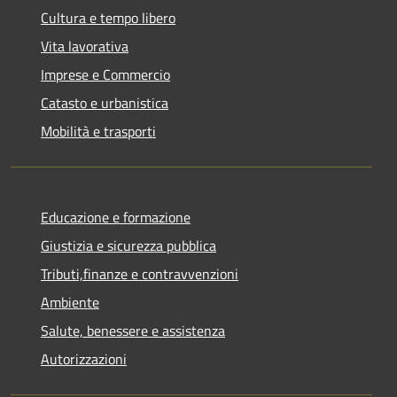
Cultura e tempo libero
Vita lavorativa
Imprese e Commercio
Catasto e urbanistica
Mobilità e trasporti
Educazione e formazione
Giustizia e sicurezza pubblica
Tributi,finanze e contravvenzioni
Ambiente
Salute, benessere e assistenza
Autorizzazioni