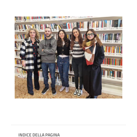
INDICE DELLA PAGINA