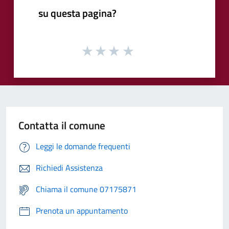
su questa pagina?
Contatta il comune
Leggi le domande frequenti
Richiedi Assistenza
Chiama il comune 07175871
Prenota un appuntamento