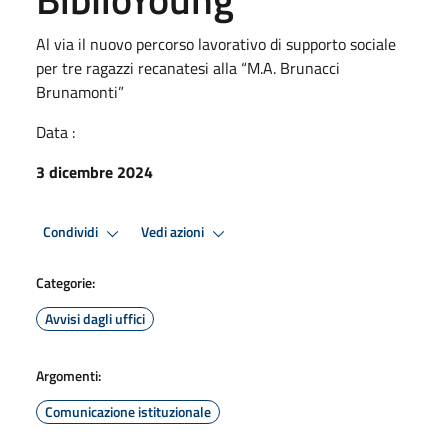
Al via il nuovo percorso lavorativo di supporto sociale
per tre ragazzi recanatesi alla “M.A. Brunacci
Brunamonti”
Data :
3 dicembre 2024
Condividi
Vedi azioni
Categorie:
Avvisi dagli uffici
Argomenti:
Comunicazione istituzionale