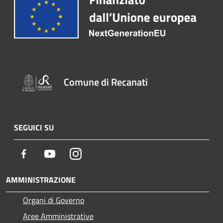
Comune di Recanati
SEGUICI SU
Facebook
Youtube
Instagram
AMMINISTRAZIONE
Organi di Governo
Aree Amministrative