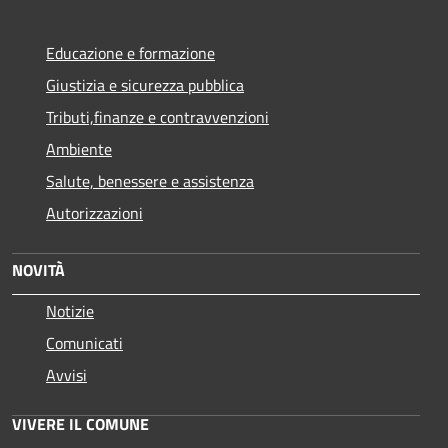
Educazione e formazione
Giustizia e sicurezza pubblica
Tributi,finanze e contravvenzioni
Ambiente
Salute, benessere e assistenza
Autorizzazioni
NOVITÀ
Notizie
Comunicati
Avvisi
VIVERE IL COMUNE