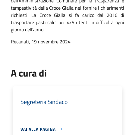
dell’Amministrazione Comunale per la trasparenza e
tempestività della Croce Gialla nel fornire i chiarimenti
richiesti. La Croce Gialla si fa carico dal 2016 di
trasportare pasti caldi per 4/5 utenti in difficoltà ogni
giorno dell’anno.
Recanati, 19 novembre 2024
A cura di
Segreteria Sindaco
VAI ALLA PAGINA