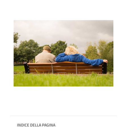
INDICE DELLA PAGINA