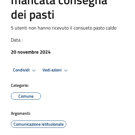
dei pasti
5 utenti non hanno ricevuto il consueto pasto caldo
Data :
20 novembre 2024
Condividi
Vedi azioni
Categorie:
Comune
Argomenti:
Comunicazione istituzionale