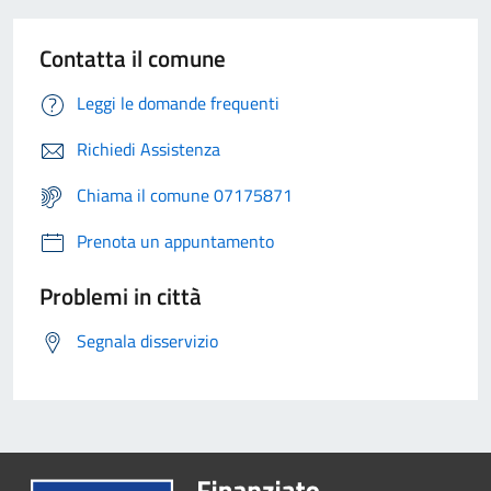
Contatta il comune
Leggi le domande frequenti
Richiedi Assistenza
Chiama il comune 07175871
Prenota un appuntamento
Problemi in città
Segnala disservizio