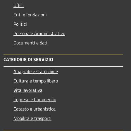
Uffici
Enti e fondazioni
Politici
Personale Amministrativo
Documenti e dati
CATEGORIE DI SERVIZIO
Anagrafe e stato civile
Cultura e tempo libero
Vita lavorativa
Imprese e Commercio
Catasto e urbanistica
Mobilità e trasporti