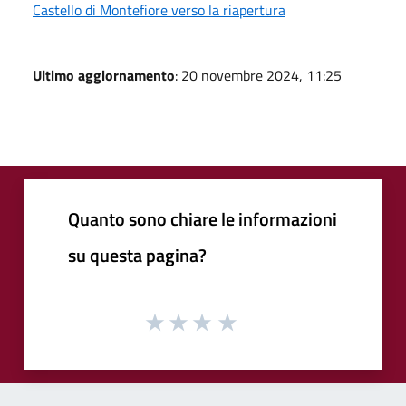
Castello di Montefiore verso la riapertura
Ultimo aggiornamento
: 20 novembre 2024, 11:25
Quanto sono chiare le informazioni
su questa pagina?