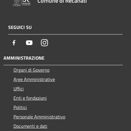
Comune di Recanati
SEGUICI SU
Facebook
Youtube
Instagram
AMMINISTRAZIONE
Organi di Governo
Aree Amministrative
Uffici
Enti e fondazioni
Politici
Personale Amministrativo
Documenti e dati