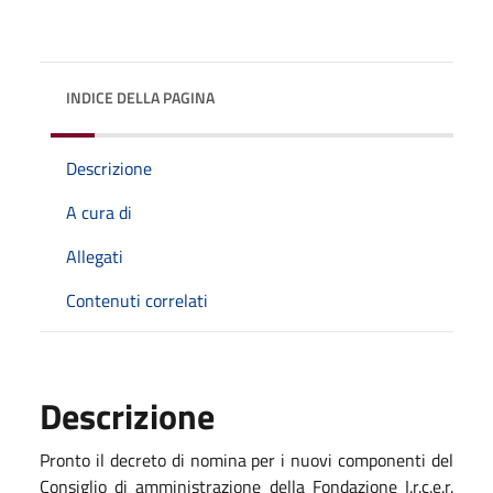
INDICE DELLA PAGINA
Descrizione
A cura di
Allegati
Contenuti correlati
Descrizione
Pronto il decreto di nomina per i nuovi componenti del
Consiglio di amministrazione della Fondazione I.r.c.e.r.