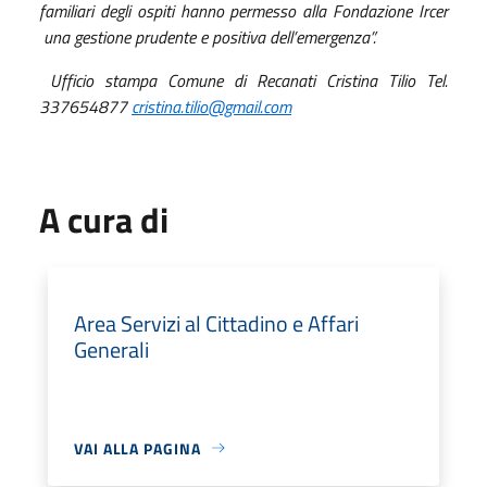
familiari degli ospiti hanno permesso
alla Fondazione Ircer
una gestione prudente e positiva dell
’emergenza
”.
Ufficio stampa Comune di Recanati Cristina Tilio Tel.
337654877
cristina.tilio@gmail.com
A cura di
Area Servizi al Cittadino e Affari
Generali
VAI ALLA PAGINA