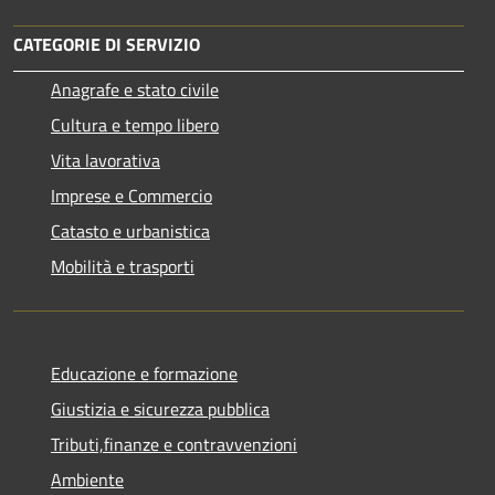
CATEGORIE DI SERVIZIO
Anagrafe e stato civile
Cultura e tempo libero
Vita lavorativa
Imprese e Commercio
Catasto e urbanistica
Mobilità e trasporti
Educazione e formazione
Giustizia e sicurezza pubblica
Tributi,finanze e contravvenzioni
Ambiente