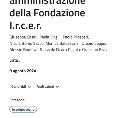
della Fondazione
I.r.c.e.r.
Giuseppe Casali, Paola Virgili, Paolo Prosperi,
Nicolantonio Sacco, Monica Baldassarri, Orazio Coppe,
Alessio Bonifazi, Riccardo Ficara Pigini e Graziano Bravi
Data :
9 agosto 2024
Condividi
Vedi azioni
Categorie:
In primo piano