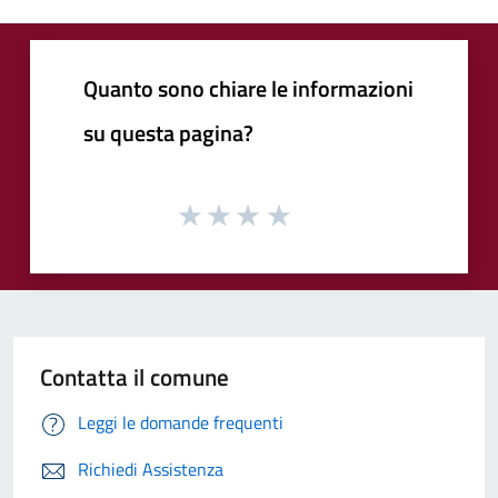
Quanto sono chiare le informazioni
su questa pagina?
Contatta il comune
Leggi le domande frequenti
Richiedi Assistenza