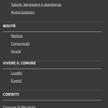
Salute, benessere e assistenza
Autorizzazioni
NOVITÀ
Notizie
Comunicati
Avvisi
VIVERE IL COMUNE
Luoghi
Eventi
CONTATTI
Comune di Recanati