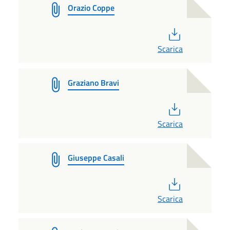
Orazio Coppe
PDF
Scarica
Graziano Bravi
PDF
Scarica
Giuseppe Casali
PDF
Scarica