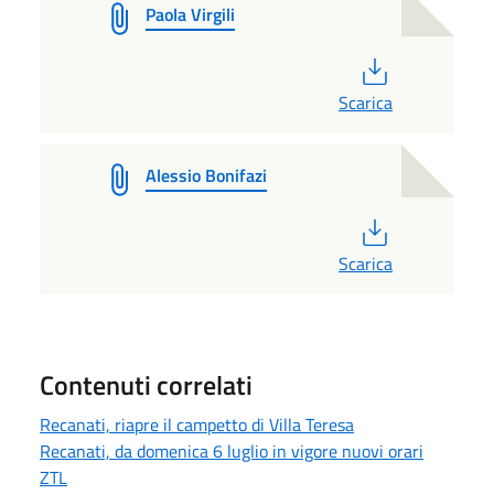
Paola Virgili
PDF
Scarica
Alessio Bonifazi
PDF
Scarica
Contenuti correlati
Recanati, riapre il campetto di Villa Teresa
Recanati, da domenica 6 luglio in vigore nuovi orari
ZTL