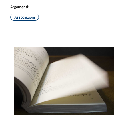
Argomenti:
Associazioni