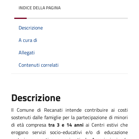
INDICE DELLA PAGINA
Descrizione
A cura di
Allegati
Contenuti correlati
Descrizione
Il Comune di Recanati intende contribuire ai costi
sostenuti dalle famiglie per la partecipazione di minori
di età compresa
tra 3 e 14 anni
ai Centri estivi che
erogano servizi socio-educativi e/o di educazione