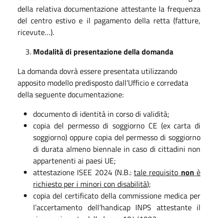
della relativa documentazione attestante la frequenza
del centro estivo e il pagamento della retta (fatture,
ricevute…).
Modalità di presentazione della domanda
La domanda dovrà essere presentata utilizzando
apposito modello predisposto dall’Ufficio e corredata
della seguente documentazione:
documento di identità in corso di validità;
copia del permesso di soggiorno CE (ex carta di
soggiorno) oppure copia del permesso di soggiorno
di durata almeno biennale in caso di cittadini non
appartenenti ai paesi UE;
attestazione ISEE 2024 (N.B.:
tale requisito
non
è
richiesto per i minori con disabilità
);
copia del certificato della commissione medica per
l’accertamento dell’handicap INPS attestante il