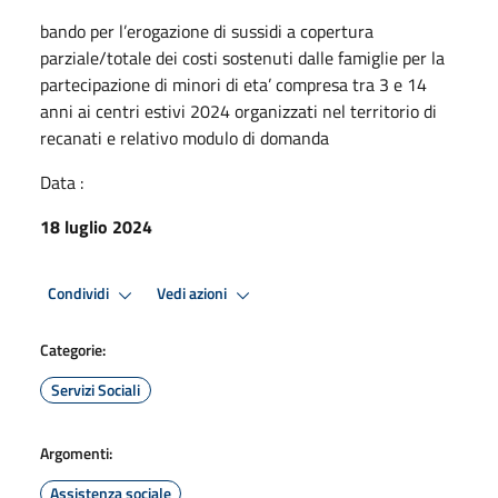
bando per l’erogazione di sussidi a copertura
parziale/totale dei costi sostenuti dalle famiglie per la
partecipazione di minori di eta’ compresa tra 3 e 14
anni ai centri estivi 2024 organizzati nel territorio di
recanati e relativo modulo di domanda
Data :
18 luglio 2024
Condividi
Vedi azioni
Categorie:
Servizi Sociali
Argomenti:
Assistenza sociale