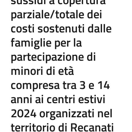
parziale/totale dei
costi sostenuti dalle
famiglie per la
partecipazione di
minori di età
compresa tra 3 e 14
anni ai centri estivi
2024 organizzati nel
territorio di Recanati