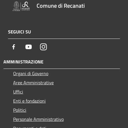
Comune di Recanati
SEGUICI SU
Facebook
Youtube
Instagram
AMMINISTRAZIONE
Organi di Governo
Aree Amministrative
Uffici
Enti e fondazioni
Politici
Personale Amministrativo