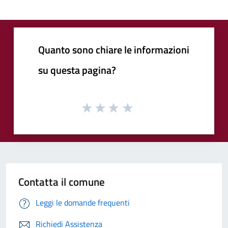
Quanto sono chiare le informazioni
su questa pagina?
Contatta il comune
Leggi le domande frequenti
Richiedi Assistenza