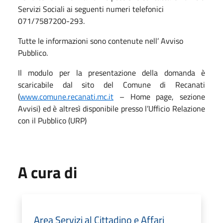
Servizi Sociali ai seguenti numeri telefonici
071/7587200-293.
Tutte le informazioni sono contenute nell’ Avviso
Pubblico.
Il modulo per la presentazione della domanda è
scaricabile dal sito del Comune di Recanati
(
www.comune.recanati.mc.it
– Home page, sezione
Avvisi) ed è altresì disponibile presso l’Ufficio Relazione
con il Pubblico (URP)
A cura di
Area Servizi al Cittadino e Affari