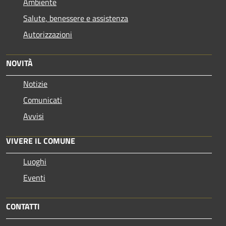
Ambiente
Salute, benessere e assistenza
Autorizzazioni
NOVITÀ
Notizie
Comunicati
Avvisi
VIVERE IL COMUNE
Luoghi
Eventi
CONTATTI