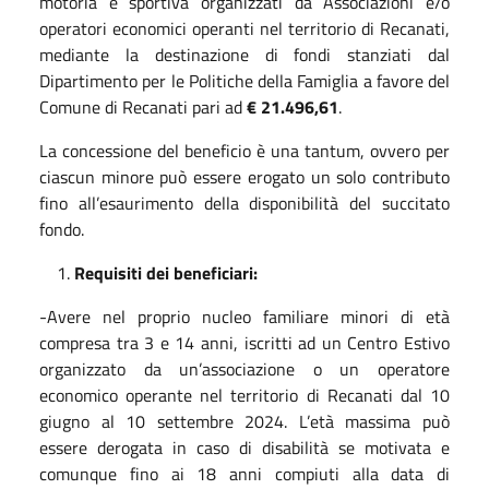
motoria e sportiva organizzati da Associazioni e/o
operatori economici operanti nel territorio di Recanati,
mediante la destinazione di fondi stanziati dal
Dipartimento per le Politiche della Famiglia a favore del
Comune di Recanati pari ad
€ 21.496,61
.
La concessione del beneficio è una tantum, ovvero per
ciascun minore può essere erogato un solo contributo
fino all’esaurimento della disponibilità del succitato
fondo.
Requisiti dei beneficiari:
-Avere nel proprio nucleo familiare minori di età
compresa tra 3 e 14 anni, iscritti ad un Centro Estivo
organizzato da un’associazione o un operatore
economico operante nel territorio di Recanati dal 10
giugno al 10 settembre 2024. L’età massima può
essere derogata in caso di disabilità se motivata e
comunque fino ai 18 anni compiuti alla data di