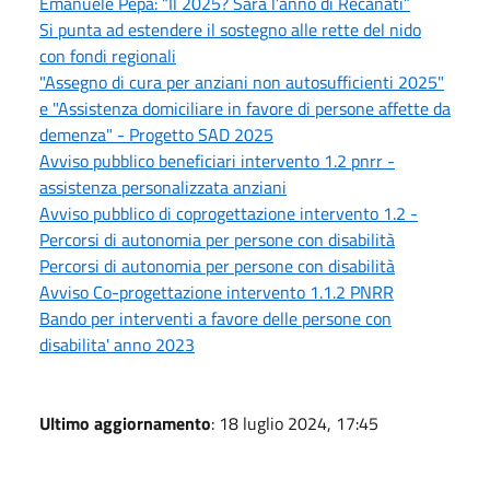
Emanuele Pepa: “Il 2025? Sarà l’anno di Recanati”
Si punta ad estendere il sostegno alle rette del nido
con fondi regionali
"Assegno di cura per anziani non autosufficienti 2025"
e "Assistenza domiciliare in favore di persone affette da
demenza" - Progetto SAD 2025
Avviso pubblico beneficiari intervento 1.2 pnrr -
assistenza personalizzata anziani
Avviso pubblico di coprogettazione intervento 1.2 -
Percorsi di autonomia per persone con disabilità
Percorsi di autonomia per persone con disabilità
Avviso Co-progettazione intervento 1.1.2 PNRR
Bando per interventi a favore delle persone con
disabilita' anno 2023
Ultimo aggiornamento
: 18 luglio 2024, 17:45