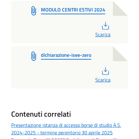
MODULO CENTRI ESTIVI 2024
PDF
Scarica
dichiarazione-isee-zero
PDF
Scarica
Contenuti correlati
Presentazione istanza di accesso borse di studio A.S.
2024-2025 - termine perentorio 30 aprile 2025