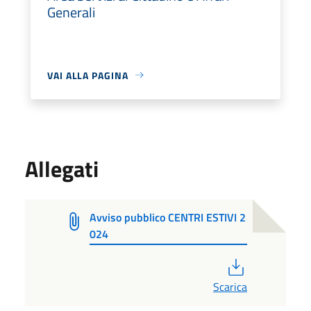
Generali
VAI ALLA PAGINA
Allegati
Avviso pubblico CENTRI ESTIVI 2
024
PDF
Scarica