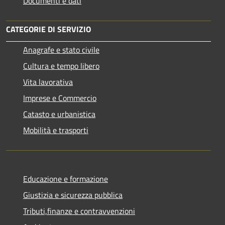
Documenti e dati
CATEGORIE DI SERVIZIO
Anagrafe e stato civile
Cultura e tempo libero
Vita lavorativa
Imprese e Commercio
Catasto e urbanistica
Mobilità e trasporti
Educazione e formazione
Giustizia e sicurezza pubblica
Tributi,finanze e contravvenzioni