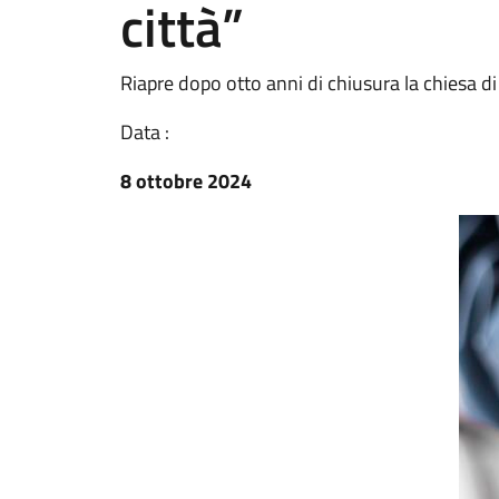
città”
Riapre dopo otto anni di chiusura la chiesa 
Data :
8 ottobre 2024