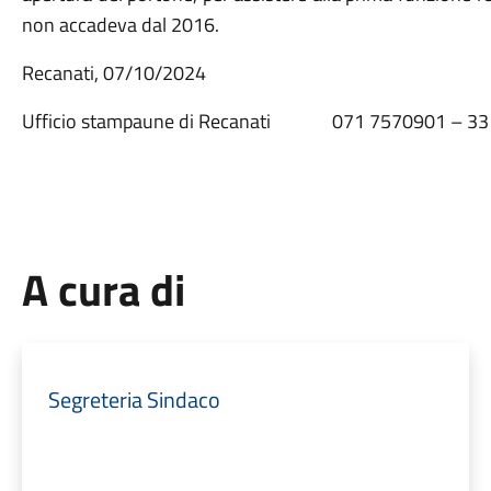
non accadeva dal 2016.
Recanati, 07/
Ufficio stampaune di Recanati 071 7570901 – 33
A cura di
Segreteria Sindaco