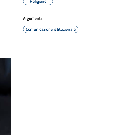
Religione
Argomenti:
Comunicazione istituzionale