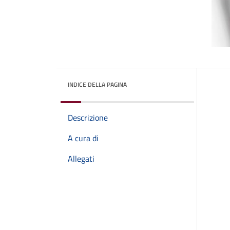
INDICE DELLA PAGINA
Descrizione
A cura di
Allegati