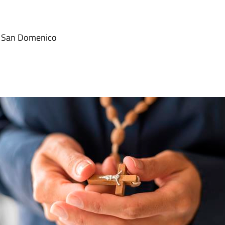
di San Domenico