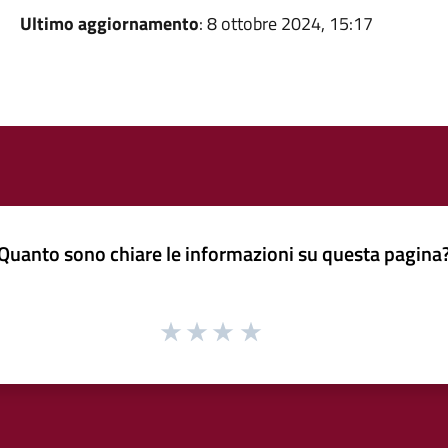
Ultimo aggiornamento
: 8 ottobre 2024, 15:17
Quanto sono chiare le informazioni su questa pagina