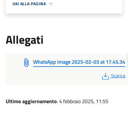
VAI ALLA PAGINA
Allegati
WhatsApp Image 2025-02-03 at 17.45.34
PDF
Scarica
Ultimo aggiornamento
: 4 febbraio 2025, 11:55