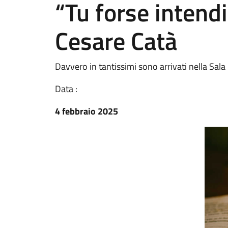
“Tu forse intend
Cesare Catà
Davvero in tantissimi sono arrivati nella Sala
Data :
4 febbraio 2025