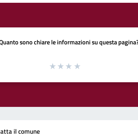
Quanto sono chiare le informazioni su questa pagina
atta il comune