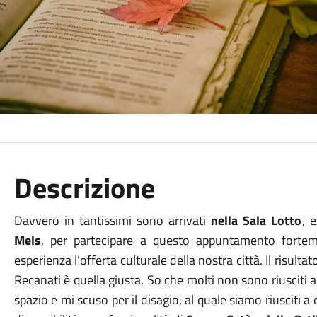
Descrizione
Davvero in tantissimi sono arrivati
nella Sala Lotto
, 
Mels
, per partecipare a questo appuntamento forte
esperienza l’offerta culturale della nostra città. Il risult
Recanati è quella giusta. So che molti non sono riusciti 
spazio e mi scuso per il disagio, al quale siamo riusciti 