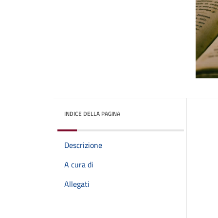
INDICE DELLA PAGINA
Descrizione
A cura di
Allegati