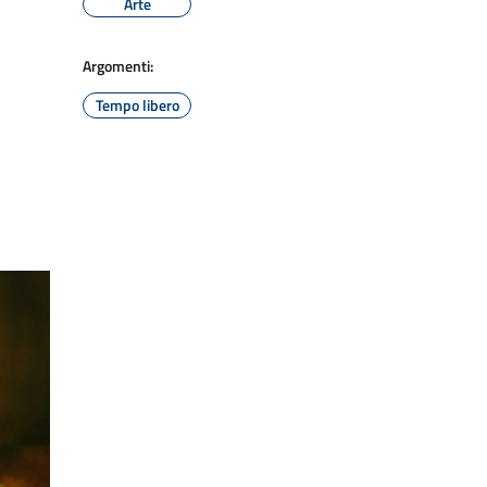
Arte
Argomenti:
Tempo libero