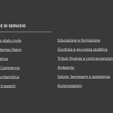
E DI SERVIZIO
Educazione e formazione
 stato civile
Giustizia e sicurezza pubblica
 tempo libero
Tributi,finanze e contravvenzion
ativa
Ambiente
e Commercio
Salute, benessere e assistenza
 urbanistica
Autorizzazioni
 trasporti