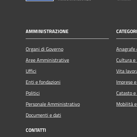
AMMINISTRAZIONE
CATEGORI
Organi di Governo
Anagrafe e
Aree Amministrative
Cultura e
Uffici
Vita lavor
Enti e fondazioni
Imprese 
Politici
Catasto e
Personale Amministrativo
Mobilità e
Documenti e dati
CONTATTI