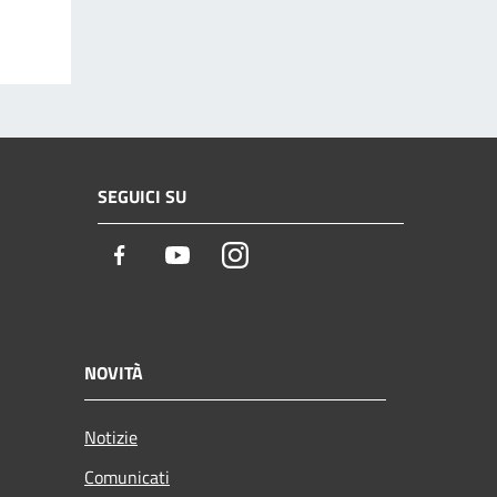
SEGUICI SU
Facebook
Youtube
Instagram
NOVITÀ
Notizie
Comunicati