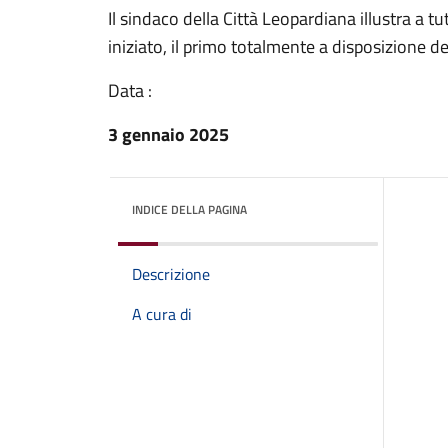
Il sindaco della Città Leopardiana illustra a t
iniziato, il primo totalmente a disposizione 
Data :
3 gennaio 2025
INDICE DELLA PAGINA
Descrizione
A cura di