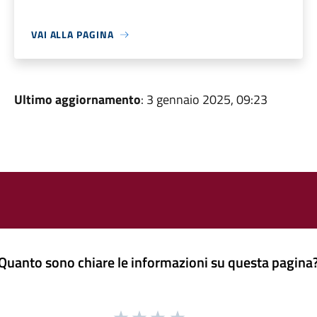
VAI ALLA PAGINA
Ultimo aggiornamento
: 3 gennaio 2025, 09:23
Quanto sono chiare le informazioni su questa pagina