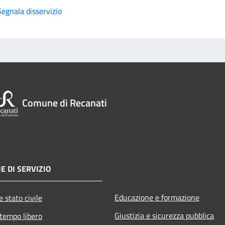
Segnala disservizio
Comune di Recanati
E DI SERVIZIO
Educazione e formazione
 stato civile
Giustizia e sicurezza pubblica
 tempo libero