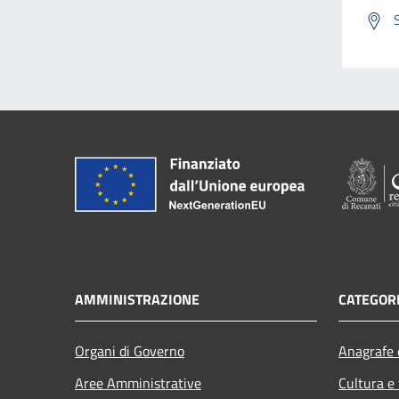
AMMINISTRAZIONE
CATEGORI
Organi di Governo
Anagrafe e
Aree Amministrative
Cultura e