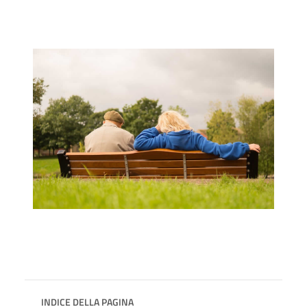
INDICE DELLA PAGINA