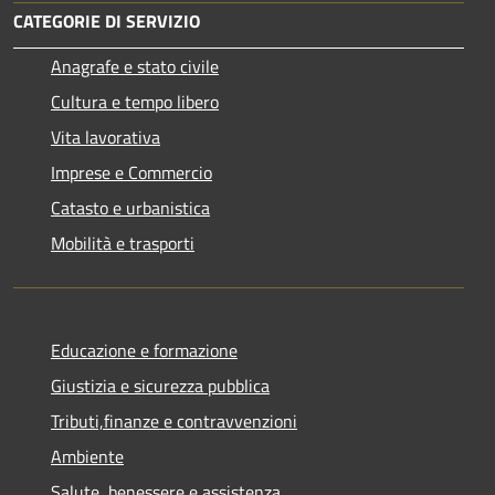
CATEGORIE DI SERVIZIO
Anagrafe e stato civile
Cultura e tempo libero
Vita lavorativa
Imprese e Commercio
Catasto e urbanistica
Mobilità e trasporti
Educazione e formazione
Giustizia e sicurezza pubblica
Tributi,finanze e contravvenzioni
Ambiente
Salute, benessere e assistenza