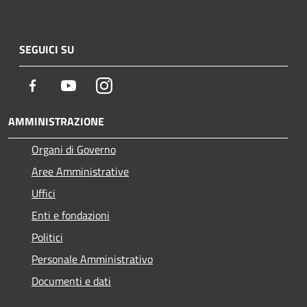
SEGUICI SU
Facebook
Youtube
Instagram
AMMINISTRAZIONE
Organi di Governo
Aree Amministrative
Uffici
Enti e fondazioni
Politici
Personale Amministrativo
Documenti e dati