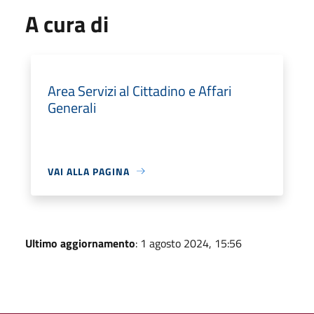
A cura di
Area Servizi al Cittadino e Affari
Generali
VAI ALLA PAGINA
Ultimo aggiornamento
: 1 agosto 2024, 15:56