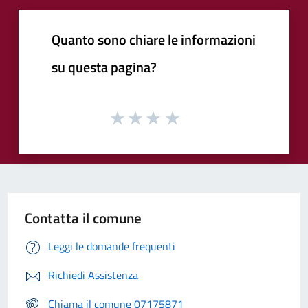
Quanto sono chiare le informazioni
su questa pagina?
Contatta il comune
Leggi le domande frequenti
Richiedi Assistenza
Chiama il comune 07175871