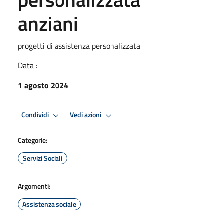
anziani
progetti di assistenza personalizzata
Data :
1 agosto 2024
Condividi
Vedi azioni
Categorie:
Servizi Sociali
Argomenti:
Assistenza sociale