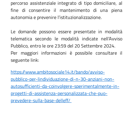
percorso assistenziale integrato di tipo domiciliare, al
fine di consentire il mantenimento di una piena
autonomia e prevenire l’istituzionalizzazione.
Le domande possono essere presentate in modalità
telematica secondo le modalità indicate nell’Avviso
Pubblico, entro le ore 23:59 del 20 Settembre 2024.
Per maggiori informazioni è possibile consultare il
seguente link:
https://www.ambitosociale14.it/bando/avviso-
pubblico-per-lindividuazione-di-n-30-anziani-non-
autosufficienti-da-coinvolgere-sperimentalmente-in-
progetti-di-assistenza-personalizzata-che-puo-
prevedere-sulla-base-delleff/