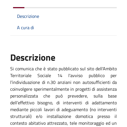
Descrizione
A cura di
Descrizione
Si comunica che è stato pubblicato sul sito dell'Ambito
Territoriale Sociale 14 l'avviso pubblico per
l’individuazione di n.30 anziani non autosufficienti da
coinvolgere sperimentalmente in progetti di assistenza
personalizzata che può prevedere, sulla base
dell’effettivo bisogno, di interventi di adattamento
mediante piccoli lavori di adeguamento (no interventi
strutturali) e/o installazione domotica presso il
contesto abitativo attrezzato, tele monitoraggio ed un