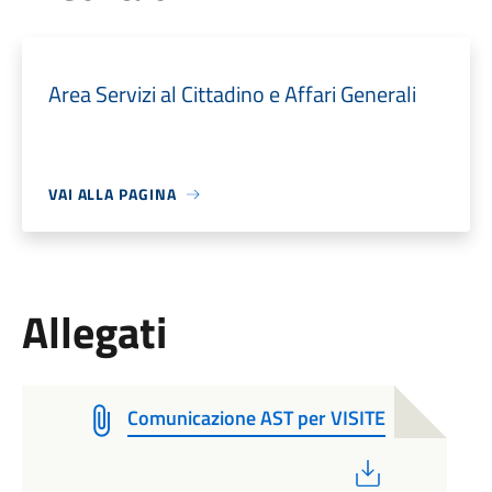
Area Servizi al Cittadino e Affari Generali
VAI ALLA PAGINA
Allegati
Comunicazione AST per VISITE
PDF