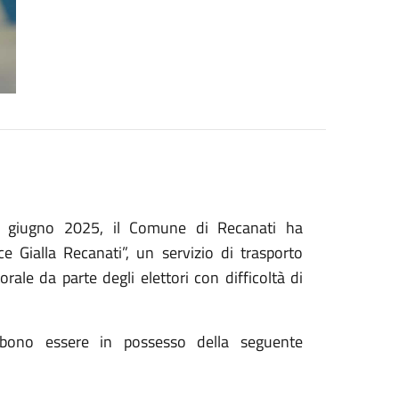
di giugno 2025, il Comune di Recanati ha
e Gialla Recanati”, un servizio di trasporto
orale da parte degli elettori con difficoltà di
ebbono essere in possesso della seguente