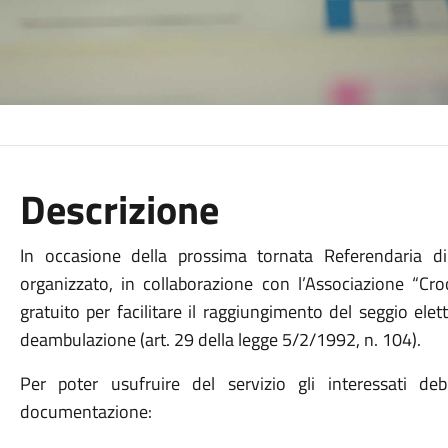
Descrizione
In occasione della prossima tornata Referendaria 
organizzato, in collaborazione con l’Associazione “Croc
gratuito per facilitare il raggiungimento del seggio elett
deambulazione (art. 29 della legge 5/2/1992, n. 104).
Per poter usufruire del servizio gli interessati d
documentazione: