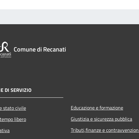
Comune di Recanati
E DI SERVIZIO
Educazione e formazione
 stato civile
Giustizia e sicurezza pubblica
 tempo libero
Tributi,finanze e contravvenzion
ativa