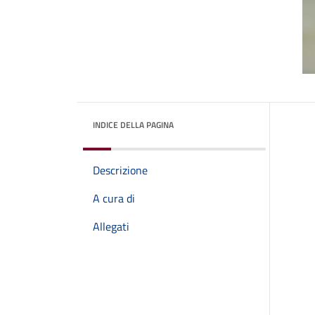
INDICE DELLA PAGINA
Descrizione
A cura di
Allegati