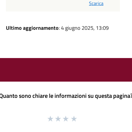
Scarica
Ultimo aggiornamento
: 4 giugno 2025, 13:09
Quanto sono chiare le informazioni su questa pagina