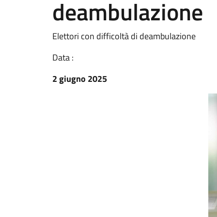
deambulazione
Elettori con difficoltà di deambulazione
Data :
2 giugno 2025