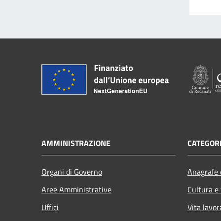
AMMINISTRAZIONE
CATEGORI
Organi di Governo
Anagrafe e
Aree Amministrative
Cultura e
Uffici
Vita lavor