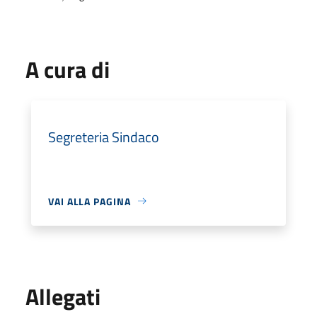
A cura di
Segreteria Sindaco
VAI ALLA PAGINA
Allegati