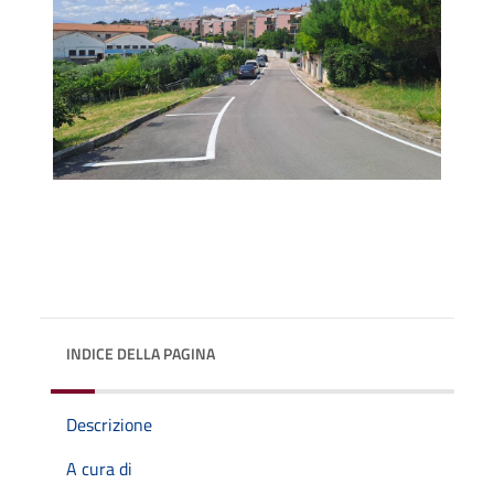
INDICE DELLA PAGINA
Descrizione
A cura di