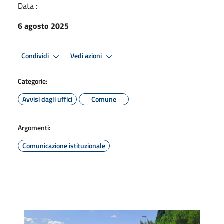
Data :
6 agosto 2025
Condividi
Vedi azioni
Categorie:
Avvisi dagli uffici
Comune
Argomenti:
Comunicazione istituzionale