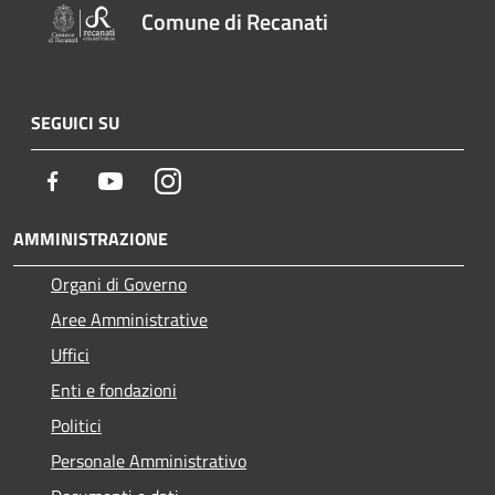
Comune di Recanati
SEGUICI SU
Facebook
Youtube
Instagram
AMMINISTRAZIONE
Organi di Governo
Aree Amministrative
Uffici
Enti e fondazioni
Politici
Personale Amministrativo