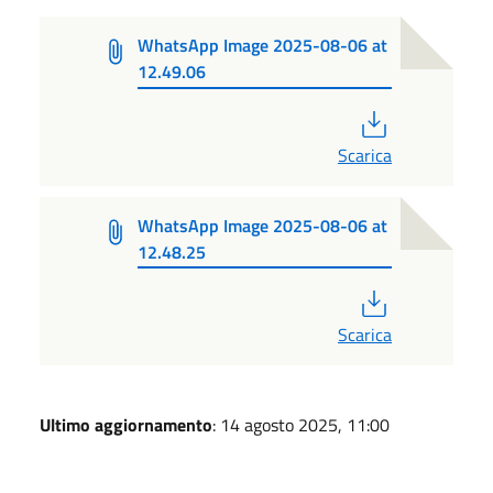
WhatsApp Image 2025-08-06 at
12.49.06
PDF
Scarica
WhatsApp Image 2025-08-06 at
12.48.25
PDF
Scarica
Ultimo aggiornamento
: 14 agosto 2025, 11:00