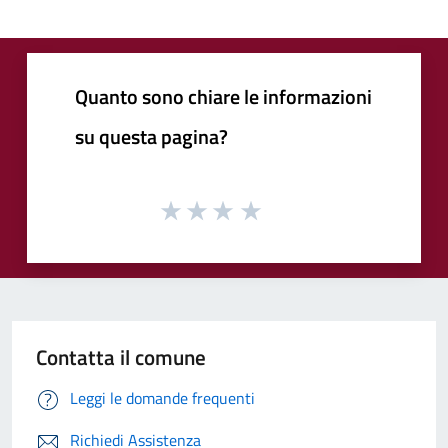
Quanto sono chiare le informazioni
su questa pagina?
Contatta il comune
Leggi le domande frequenti
Richiedi Assistenza