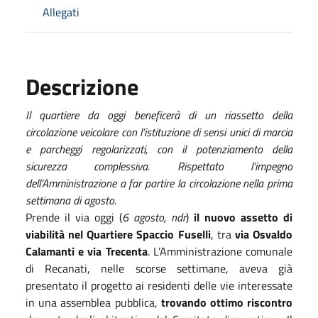
Allegati
Descrizione
Il quartiere da oggi beneficerà di un riassetto della
circolazione veicolare con l’istituzione di sensi unici di marcia
e parcheggi regolarizzati, con il potenziamento della
sicurezza complessiva. Rispettato l’impegno
dell’Amministrazione a far partire la circolazione nella prima
settimana di agosto.
Prende il via oggi (
6 agosto, ndr
)
il nuovo assetto di
viabilità nel Quartiere Spaccio Fuselli
, tra
via Osvaldo
Calamanti e via Trecenta
. L’Amministrazione comunale
di Recanati, nelle scorse settimane, aveva già
presentato il progetto ai residenti delle vie interessate
in una assemblea pubblica,
trovando ottimo riscontro