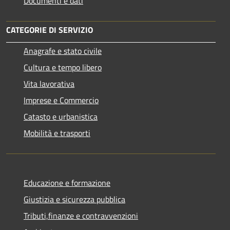
Documenti e dati
CATEGORIE DI SERVIZIO
Anagrafe e stato civile
Cultura e tempo libero
Vita lavorativa
Imprese e Commercio
Catasto e urbanistica
Mobilità e trasporti
Educazione e formazione
Giustizia e sicurezza pubblica
Tributi,finanze e contravvenzioni