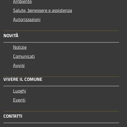
Ambiente
Salute, benessere e assistenza
Autorizzazioni
NOVITÀ
Notizie
Comunicati
Avvisi
VIVERE IL COMUNE
Luoghi
Eventi
CONTATTI