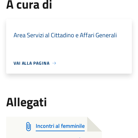
A cura di
Area Servizi al Cittadino e Affari Generali
VAI ALLA PAGINA
Allegati
Incontri al femminile