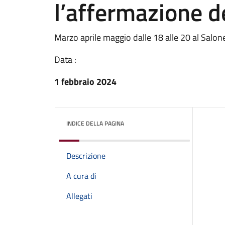
l’affermazione d
Marzo aprile maggio dalle 18 alle 20 al Salon
Data :
1 febbraio 2024
INDICE DELLA PAGINA
Descrizione
A cura di
Allegati