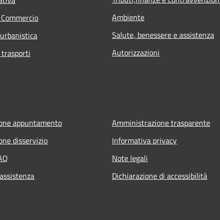
Ambiente
e Commercio
Salute, benessere e assistenza
 urbanistica
Autorizzazioni
 trasporti
ione appuntamento
Amministrazione trasparente
one disservizio
Informativa privacy
FAQ
Note legali
 assistenza
Dichiarazione di accessibilità