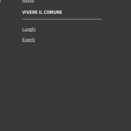
VIVERE IL COMUNE
Luoghi
Eventi