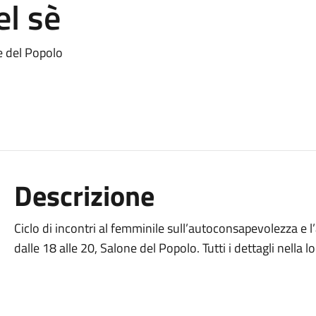
el sè
e del Popolo
Descrizione
Ciclo di incontri al femminile sull’autoconsapevolezza e 
dalle 18 alle 20, Salone del Popolo. Tutti i dettagli nella l