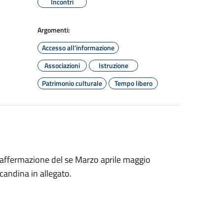
Incontri
Argomenti:
Accesso all'informazione
Associazioni
Istruzione
Patrimonio culturale
Tempo libero
l’affermazione del se Marzo aprile maggio
ocandina in allegato.