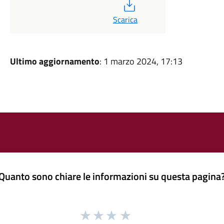
PDF
Scarica
Ultimo aggiornamento
: 1 marzo 2024, 17:13
Quanto sono chiare le informazioni su questa pagina