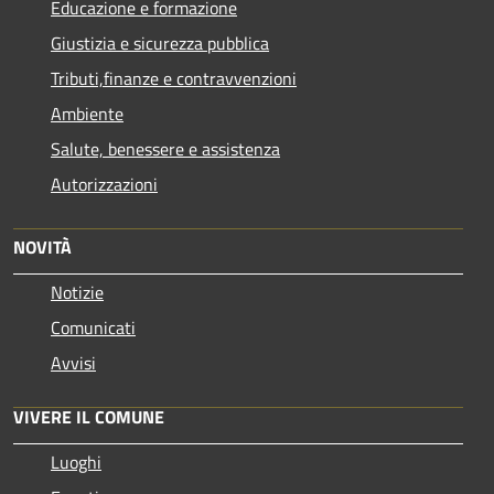
Educazione e formazione
Giustizia e sicurezza pubblica
Tributi,finanze e contravvenzioni
Ambiente
Salute, benessere e assistenza
Autorizzazioni
NOVITÀ
Notizie
Comunicati
Avvisi
VIVERE IL COMUNE
Luoghi