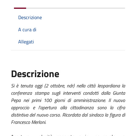
Descrizione
A cura di
Allegati
Descrizione
Si è tenuta oggi (2 ottobre, ndr) nella città leopardiana la
conferenza stampa sugli interventi condotti dalla Giunta
Pepa nei primi 100 giorni di amministrazione. Il nuovo
approccio e l’apertura alla cittadinanza sono la cifra
distintiva del nuovo corso. Ricordata dal sindaco la figura di
Francesco Merloni.