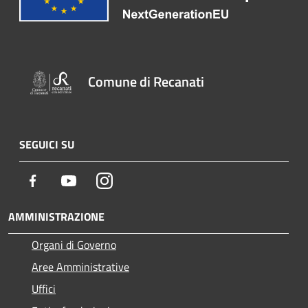
Comune di Recanati
SEGUICI SU
Facebook
Youtube
Instagram
AMMINISTRAZIONE
Organi di Governo
Aree Amministrative
Uffici