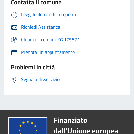
Contatta il comune
Leggi le domande frequenti
Richiedi Assistenza
Chiama il comune 07175871
Prenota un appuntamento
Problemi in città
Segnala disservizio