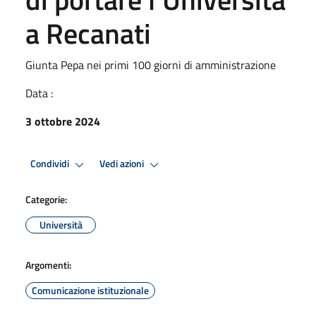
a Recanati
Giunta Pepa nei primi 100 giorni di amministrazione
Data :
3 ottobre 2024
Condividi
Vedi azioni
Categorie:
Università
Argomenti:
Comunicazione istituzionale