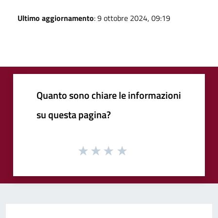
Ultimo aggiornamento
: 9 ottobre 2024, 09:19
Quanto sono chiare le informazioni
su questa pagina?