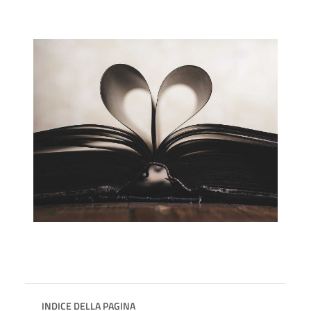
INDICE DELLA PAGINA