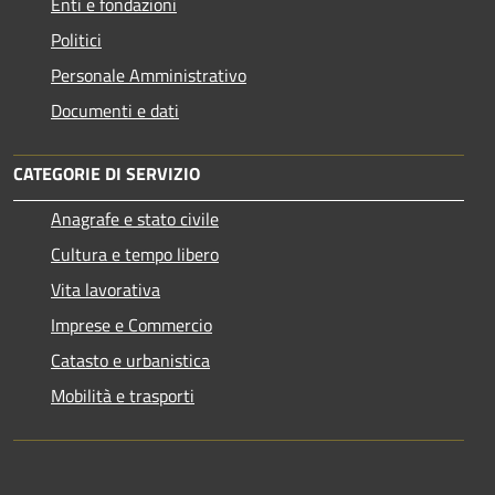
Enti e fondazioni
Politici
Personale Amministrativo
Documenti e dati
CATEGORIE DI SERVIZIO
Anagrafe e stato civile
Cultura e tempo libero
Vita lavorativa
Imprese e Commercio
Catasto e urbanistica
Mobilità e trasporti