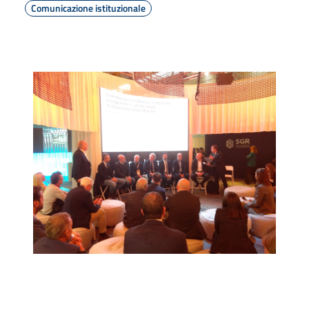
Comunicazione istituzionale