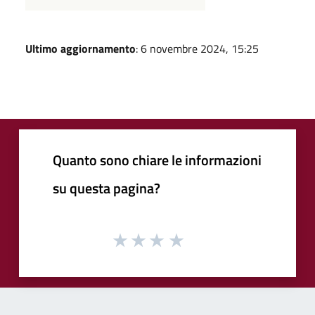
Ultimo aggiornamento
: 6 novembre 2024, 15:25
Quanto sono chiare le informazioni
su questa pagina?