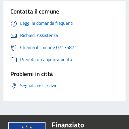
Contatta il comune
Leggi le domande frequenti
Richiedi Assistenza
Chiama il comune 07175871
Prenota un appuntamento
Problemi in città
Segnala disservizio