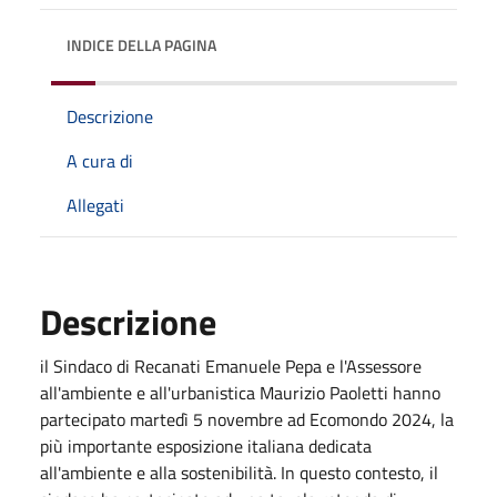
INDICE DELLA PAGINA
Descrizione
A cura di
Allegati
Descrizione
il Sindaco di Recanati Emanuele Pepa e l'Assessore
all'ambiente e all'urbanistica Maurizio Paoletti hanno
partecipato martedì 5 novembre ad Ecomondo 2024, la
più importante esposizione italiana dedicata
all'ambiente e alla sostenibilità. In questo contesto, il