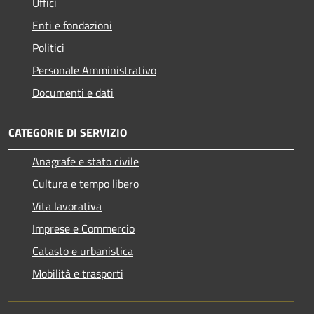
Uffici
Enti e fondazioni
Politici
Personale Amministrativo
Documenti e dati
CATEGORIE DI SERVIZIO
Anagrafe e stato civile
Cultura e tempo libero
Vita lavorativa
Imprese e Commercio
Catasto e urbanistica
Mobilità e trasporti