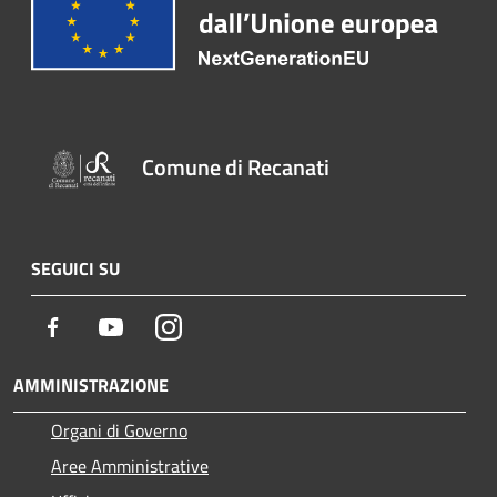
Comune di Recanati
SEGUICI SU
Facebook
Youtube
Instagram
AMMINISTRAZIONE
Organi di Governo
Aree Amministrative