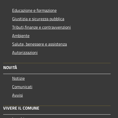
Educazione e formazione
Giustizia e sicurezza pubblica
Tributi,finanze e contravvenzioni
Ambiente
Salute, benessere e assistenza
Autorizzazioni
NOVITÀ
Notizie
Comunicati
Avvisi
VIVERE IL COMUNE