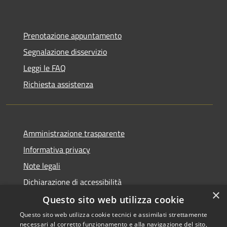
Prenotazione appuntamento
Segnalazione disservizio
Leggi le FAQ
Richiesta assistenza
Amministrazione trasparente
Informativa privacy
Note legali
Dichiarazione di accessibilità
×
Questo sito web utilizza cookie
Questo sito web utilizza cookie tecnici e assimilati strettamente
necessari al corretto funzionamento e alla navigazione del sito,