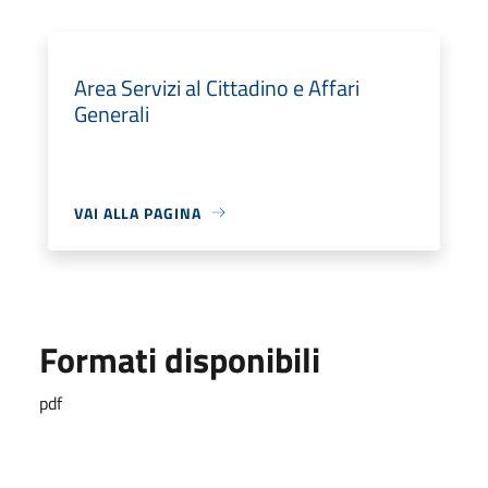
Area Servizi al Cittadino e Affari
Generali
VAI ALLA PAGINA
Formati disponibili
pdf