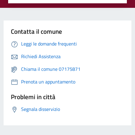
Contatta il comune
Leggi le domande frequenti
Richiedi Assistenza
Chiama il comune 07175871
Prenota un appuntamento
Problemi in città
Segnala disservizio