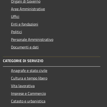
Organi di Governo
Aree Amministrative
Uffici
Enti e fondazioni
Politici
Personale Amministrativo
Documenti e dati
CATEGORIE DI SERVIZIO
Anagrafe e stato civile
Cultura e tempo libero
Vita lavorativa
Imprese e Commercio
Catasto e urbanistica