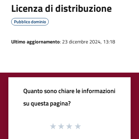
Licenza di distribuzione
Pubblico dominio
Ultimo aggiornamento
: 23 dicembre 2024, 13:18
Quanto sono chiare le informazioni
su questa pagina?