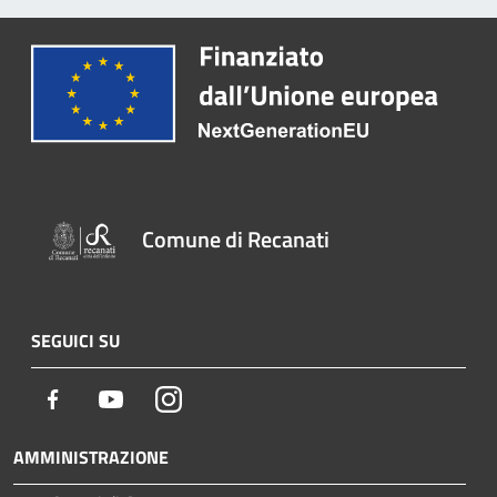
Comune di Recanati
SEGUICI SU
Facebook
Youtube
Instagram
AMMINISTRAZIONE