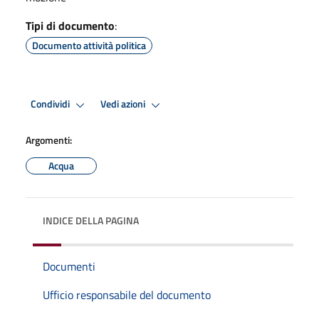
Tipi di documento
:
Documento attività politica
Condividi
Vedi azioni
Argomenti:
Acqua
INDICE DELLA PAGINA
Documenti
Ufficio responsabile del documento