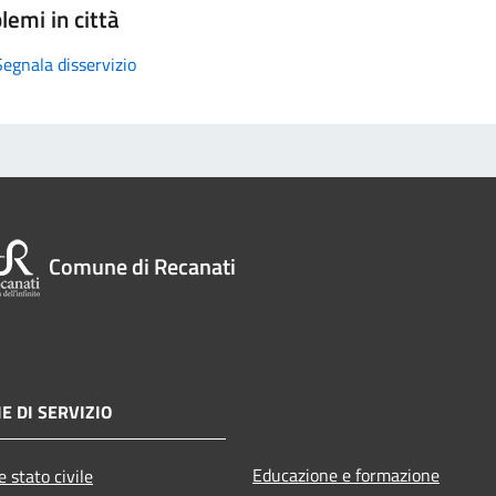
lemi in città
Segnala disservizio
Comune di Recanati
E DI SERVIZIO
Educazione e formazione
 stato civile