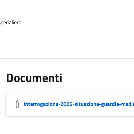
spedaliero
Documenti
interrogazione-2025-situazione-guardia-medi