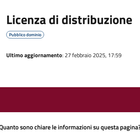
Licenza di distribuzione
Pubblico dominio
Ultimo aggiornamento
: 27 febbraio 2025, 17:59
Quanto sono chiare le informazioni su questa pagina