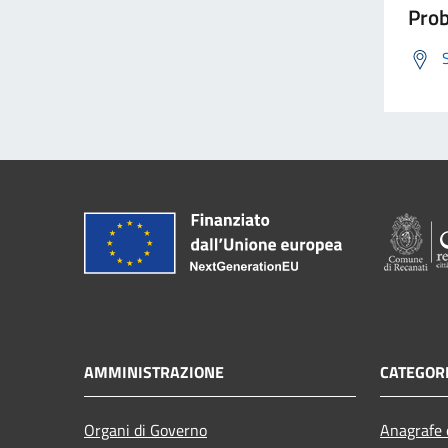
Prob
AMMINISTRAZIONE
CATEGORI
Organi di Governo
Anagrafe e