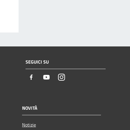
SEGUICI SU
Facebook
Youtube
Instagram
NOVITÀ
Notizie