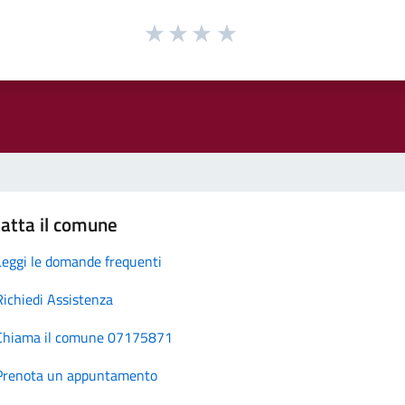
atta il comune
Leggi le domande frequenti
Richiedi Assistenza
Chiama il comune 07175871
Prenota un appuntamento