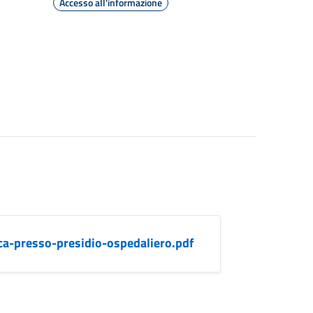
Accesso all'informazione
ca-presso-presidio-ospedaliero.pdf