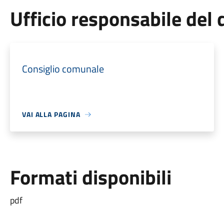
Ufficio responsabile de
Consiglio comunale
VAI ALLA PAGINA
Formati disponibili
pdf