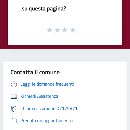
su questa pagina?
Contatta il comune
Leggi le domande frequenti
Richiedi Assistenza
Chiama il comune 07175871
Prenota un appuntamento