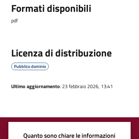
Formati disponibili
pdf
Licenza di distribuzione
Pubblico dominio
Ultimo aggiornamento
: 23 febbraio 2026, 13:41
Quanto sono chiare le informazioni