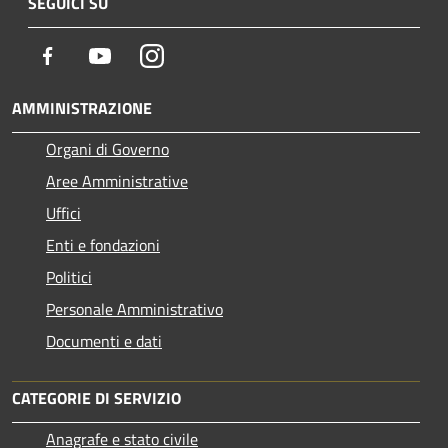
SEGUICI SU
Facebook
Youtube
Instagram
AMMINISTRAZIONE
Organi di Governo
Aree Amministrative
Uffici
Enti e fondazioni
Politici
Personale Amministrativo
Documenti e dati
CATEGORIE DI SERVIZIO
Anagrafe e stato civile