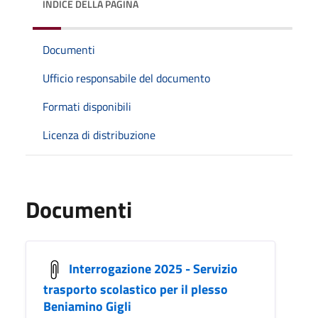
INDICE DELLA PAGINA
Documenti
Ufficio responsabile del documento
Formati disponibili
Licenza di distribuzione
Documenti
Interrogazione 2025 - Servizio
trasporto scolastico per il plesso
Beniamino Gigli