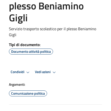
plesso Beniamino
Gigli
Servizio trasporto scolastico per il plesso Beniamino
Gigli
Tipi di documento
:
Documento attività politica
Condividi
Vedi azioni
Argomenti:
Comunicazione politica