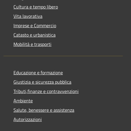
Cultura e tempo libero
Vita lavorativa
Imprese e Commercio
Catasto e urbanistica
Mobilità e trasporti
Educazione e formazione
Giustizia e sicurezza pubblica
Tributi,finanze e contravvenzioni
Ambiente
Salute, benessere e assistenza
Autorizzazioni