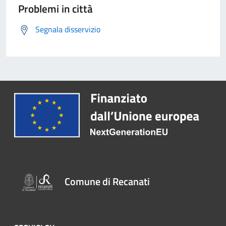
Problemi in città
Segnala disservizio
Comune di Recanati