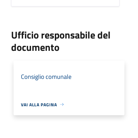
Ufficio responsabile del
documento
Consiglio comunale
VAI ALLA PAGINA