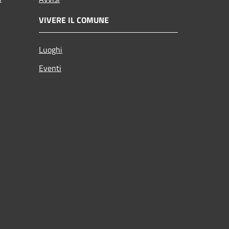
VIVERE IL COMUNE
Luoghi
Eventi