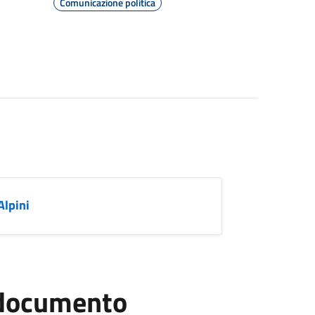
Comunicazione politica
Alpini
l documento