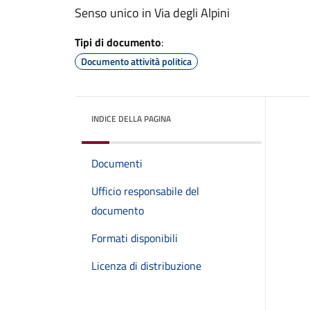
Senso unico in Via degli Alpini
Tipi di documento
:
Documento attività politica
INDICE DELLA PAGINA
Documenti
Ufficio responsabile del
documento
Formati disponibili
Licenza di distribuzione