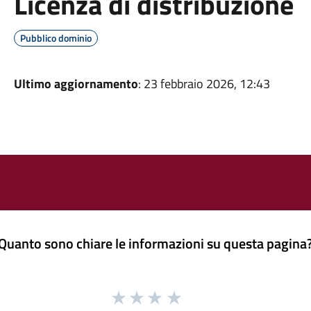
Licenza di distribuzione
Pubblico dominio
Ultimo aggiornamento
: 23 febbraio 2026, 12:43
Quanto sono chiare le informazioni su questa pagina