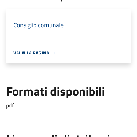
Consiglio comunale
VAI ALLA PAGINA
Formati disponibili
pdf