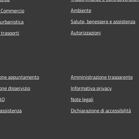
Ambiente
e Commercio
Salute, benessere e assistenza
 urbanistica
Autorizzazioni
 trasporti
ione appuntamento
Amministrazione trasparente
one disservizio
Informativa privacy
FAQ
Note legali
 assistenza
Dichiarazione di accessibilità