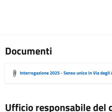
Documenti
Interrogazione 2025 - Senso unico in Via degli 
Ufficio responsabile de