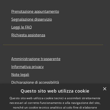
Prenotazione appuntamento
Segnalazione disservizio
Leggi le FAQ
Richiesta assistenza
Amministrazione trasparente
Informativa privacy
Note legali
Dichiarazione di accessibilità
×
Questo sito web utilizza cookie
Questo sito web utilizza cookie tecnici e assimilati strettamente
necessari al corretto funzionamento e alla navigazione del sito,
RSS
Copyright © 2026 • Comune di
nonché un cookie tecnico analitico al solo fine di elaborare