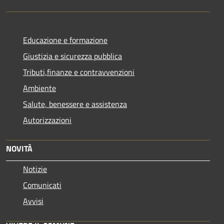
Educazione e formazione
Giustizia e sicurezza pubblica
Tributi,finanze e contravvenzioni
Ambiente
Salute, benessere e assistenza
Autorizzazioni
NOVITÀ
Notizie
Comunicati
Avvisi