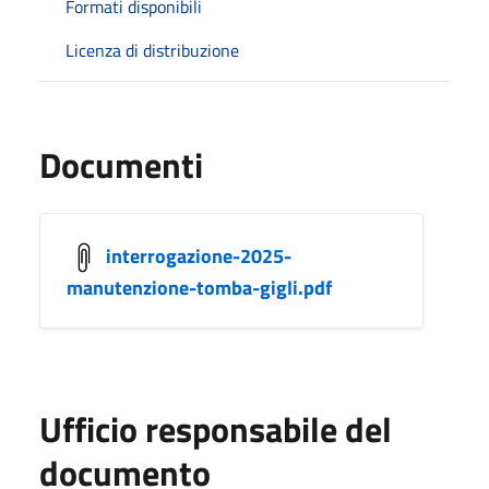
Formati disponibili
Licenza di distribuzione
Documenti
interrogazione-2025-
manutenzione-tomba-gigli.pdf
Ufficio responsabile del
documento