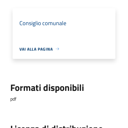
Consiglio comunale
VAI ALLA PAGINA
Formati disponibili
pdf