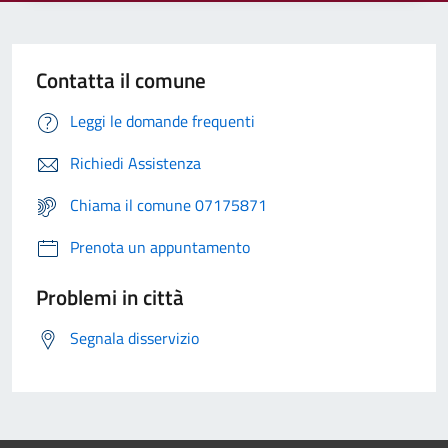
Contatta il comune
Leggi le domande frequenti
Richiedi Assistenza
Chiama il comune 07175871
Prenota un appuntamento
Problemi in città
Segnala disservizio