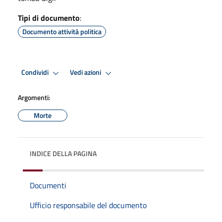
Tipi di documento
:
Documento attività politica
Condividi
Vedi azioni
Argomenti:
Morte
INDICE DELLA PAGINA
Documenti
Ufficio responsabile del documento