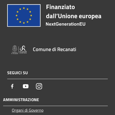
Comune di Recanati
SEGUICI SU
Facebook
Youtube
Instagram
AMMINISTRAZIONE
Organi di Governo