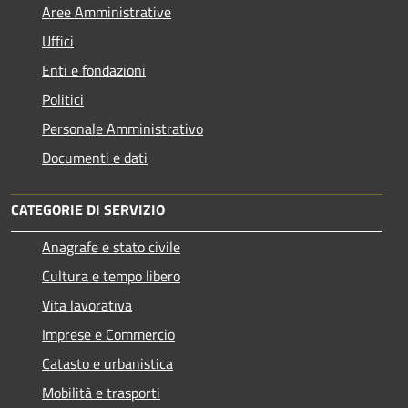
Aree Amministrative
Uffici
Enti e fondazioni
Politici
Personale Amministrativo
Documenti e dati
CATEGORIE DI SERVIZIO
Anagrafe e stato civile
Cultura e tempo libero
Vita lavorativa
Imprese e Commercio
Catasto e urbanistica
Mobilità e trasporti