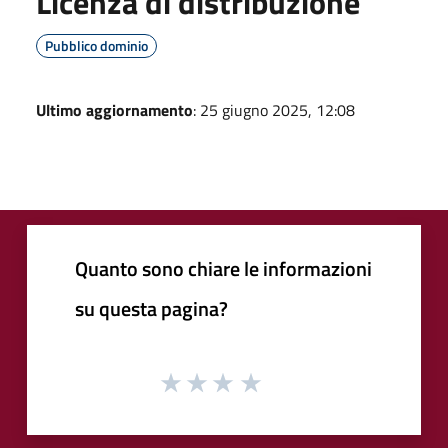
Licenza di distribuzione
Pubblico dominio
Ultimo aggiornamento
: 25 giugno 2025, 12:08
Quanto sono chiare le informazioni
su questa pagina?