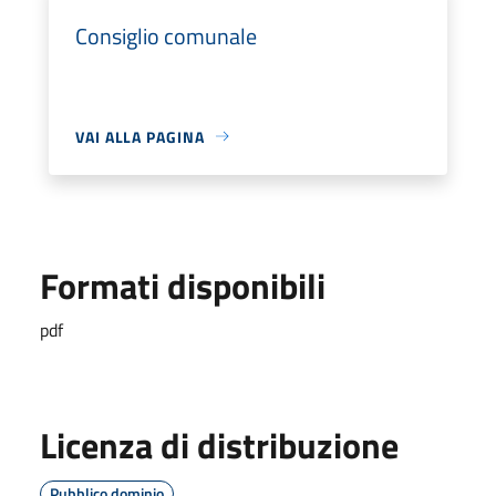
Consiglio comunale
VAI ALLA PAGINA
Formati disponibili
pdf
Licenza di distribuzione
Pubblico dominio