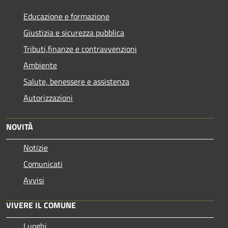
Educazione e formazione
Giustizia e sicurezza pubblica
Tributi,finanze e contravvenzioni
Ambiente
Salute, benessere e assistenza
Autorizzazioni
NOVITÀ
Notizie
Comunicati
Avvisi
VIVERE IL COMUNE
Luoghi