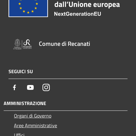
Comune di Recanati
SEGUICI SU
Facebook
Youtube
Instagram
AMMINISTRAZIONE
Organi di Governo
Aree Amministrative
Uffici