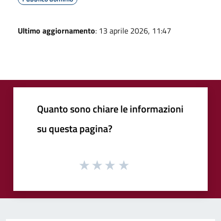
Ultimo aggiornamento
: 13 aprile 2026, 11:47
Quanto sono chiare le informazioni
su questa pagina?