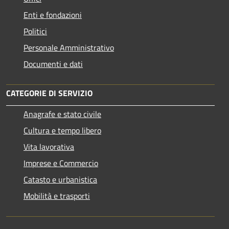
Enti e fondazioni
Politici
Personale Amministrativo
Documenti e dati
CATEGORIE DI SERVIZIO
Anagrafe e stato civile
Cultura e tempo libero
Vita lavorativa
Imprese e Commercio
Catasto e urbanistica
Mobilità e trasporti