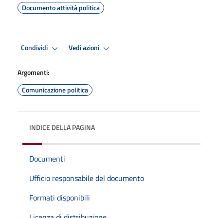
Documento attività politica
Condividi
Vedi azioni
Argomenti:
Comunicazione politica
INDICE DELLA PAGINA
Documenti
Ufficio responsabile del documento
Formati disponibili
Licenza di distribuzione