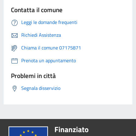
Contatta il comune
Leggi le domande frequenti
Richiedi Assistenza
Chiama il comune 07175871
Prenota un appuntamento
Problemi in città
Segnala disservizio