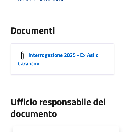
Documenti
Interrogazione 2025 - Ex Asilo
Carancini
Ufficio responsabile del
documento