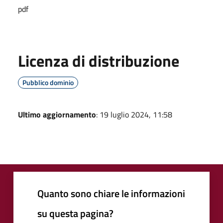
pdf
Licenza di distribuzione
Pubblico dominio
Ultimo aggiornamento
: 19 luglio 2024, 11:58
Quanto sono chiare le informazioni
su questa pagina?