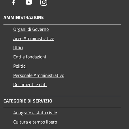
Facebook
Youtube
Instagram
AMMINISTRAZIONE
Organi di Governo
Aree Amministrative
Uffici
Enti e fondazioni
Politici
Personale Amministrativo
Documenti e dati
CATEGORIE DI SERVIZIO
Anagrafe e stato civile
Cultura e tempo libero