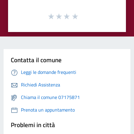
Contatta il comune
Leggi le domande frequenti
Richiedi Assistenza
Chiama il comune 07175871
Prenota un appuntamento
Problemi in città