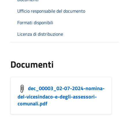
Ufficio responsabile del documento
Formati disponibili
Licenza di distribuzione
Documenti
dec_00003_02-07-2024-nomina-
del-vicesindaco-e-degli-assessori-
comunali.pdf