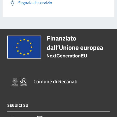
Segnala disservizio
Comune di Recanati
SEGUICI SU