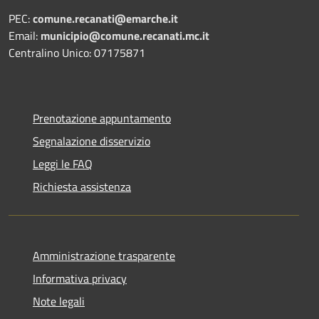
PEC:
comune.recanati@emarche.it
Email:
municipio@comune.recanati.mc.it
Centralino Unico: 07175871
Prenotazione appuntamento
Segnalazione disservizio
Leggi le FAQ
Richiesta assistenza
Amministrazione trasparente
Informativa privacy
Note legali