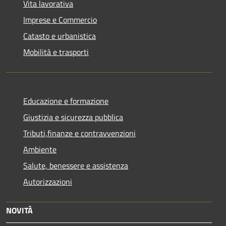
Vita lavorativa
Imprese e Commercio
Catasto e urbanistica
Mobilità e trasporti
Educazione e formazione
Giustizia e sicurezza pubblica
Tributi,finanze e contravvenzioni
Ambiente
Salute, benessere e assistenza
Autorizzazioni
NOVITÀ