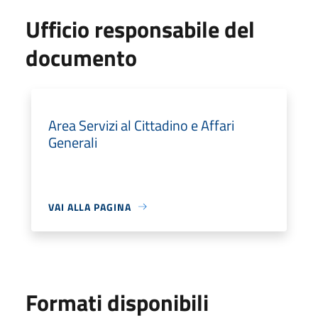
Ufficio responsabile del
documento
Area Servizi al Cittadino e Affari
Generali
VAI ALLA PAGINA
Formati disponibili