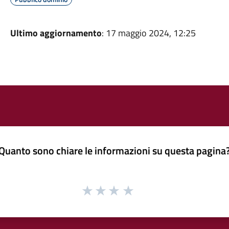
Ultimo aggiornamento
: 17 maggio 2024, 12:25
Quanto sono chiare le informazioni su questa pagina