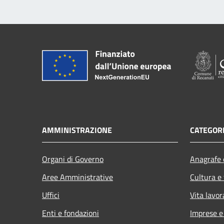
AMMINISTRAZIONE
CATEGORI
Organi di Governo
Anagrafe e
Aree Amministrative
Cultura e
Uffici
Vita lavor
Enti e fondazioni
Imprese 