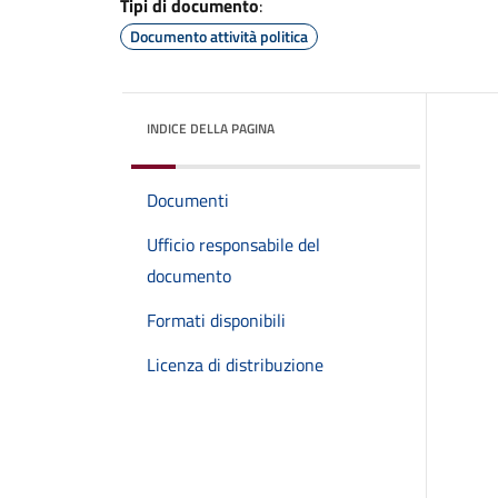
Tipi di documento
:
Documento attività politica
INDICE DELLA PAGINA
Documenti
Ufficio responsabile del
documento
Formati disponibili
Licenza di distribuzione