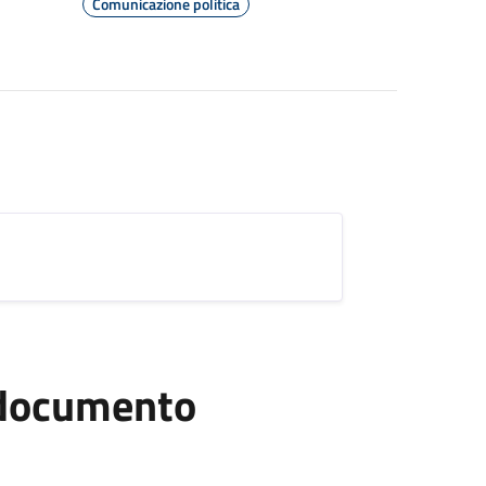
Comunicazione politica
l documento