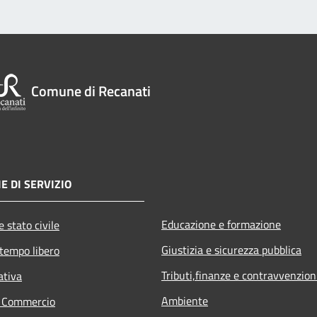
Comune di Recanati
E DI SERVIZIO
Educazione e formazione
 stato civile
Giustizia e sicurezza pubblica
 tempo libero
Tributi,finanze e contravvenzion
ativa
Ambiente
e Commercio