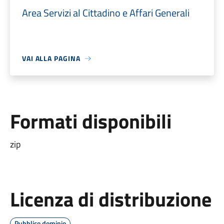
Area Servizi al Cittadino e Affari Generali
VAI ALLA PAGINA
Formati disponibili
zip
Licenza di distribuzione
Pubblico dominio