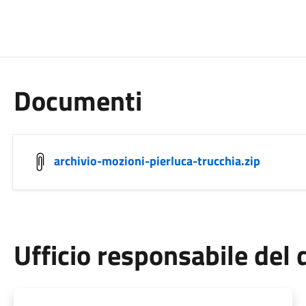
Documenti
archivio-mozioni-pierluca-trucchia.zip
Ufficio responsabile de