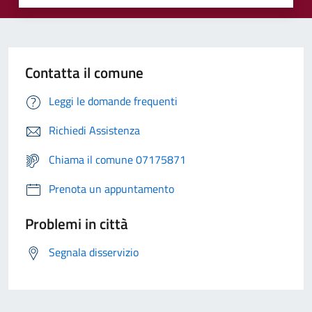
Contatta il comune
Leggi le domande frequenti
Richiedi Assistenza
Chiama il comune 07175871
Prenota un appuntamento
Problemi in città
Segnala disservizio