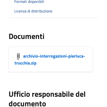
Formati disponibili
Licenza di distribuzione
Documenti
archivio-interrogazioni-pierluca-
trucchia.zip
Ufficio responsabile del
documento