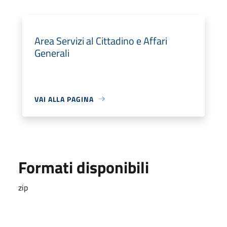
Area Servizi al Cittadino e Affari
Generali
VAI ALLA PAGINA
Formati disponibili
zip