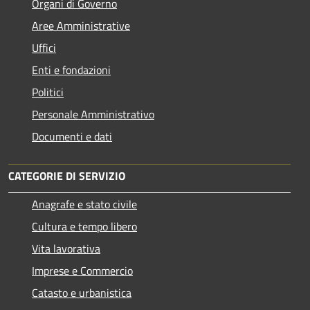
Organi di Governo
Aree Amministrative
Uffici
Enti e fondazioni
Politici
Personale Amministrativo
Documenti e dati
CATEGORIE DI SERVIZIO
Anagrafe e stato civile
Cultura e tempo libero
Vita lavorativa
Imprese e Commercio
Catasto e urbanistica