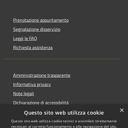
Prenotazione appuntamento
Segnalazione disservizio
Leggi le FAQ
Richiesta assistenza
Amministrazione trasparente
Informativa privacy
Note legali
Dichiarazione di accessibilità
×
Questo sito web utilizza cookie
Questo sito web utilizza cookie tecnici e assimilati strettamente
necessari al corretto funzionamento e alla navigazione del sito,