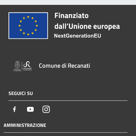
Comune di Recanati
SEGUICI SU
Facebook
Youtube
Instagram
AMMINISTRAZIONE