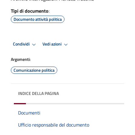
Tipi di documento
:
Documento attività politica
Condividi
Vedi azioni
Argomenti:
Comunicazione politica
INDICE DELLA PAGINA
Documenti
Ufficio responsabile del documento