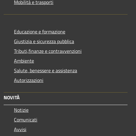
Mobilità e trasporti
Educazione e formazione
Giustizia e sicurezza pubblica
Tributi,finanze e contravvenzioni
Ambiente
Salute, benessere e assistenza
Autorizzazioni
NOVITÀ
Notizie
Comunicati
Avvisi