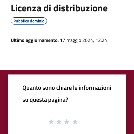
Licenza di distribuzione
Pubblico dominio
Ultimo aggiornamento
: 17 maggio 2024, 12:24
Quanto sono chiare le informazioni
su questa pagina?