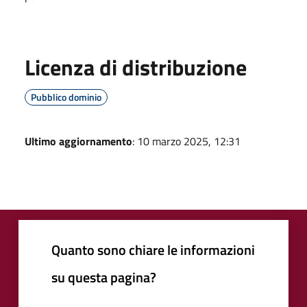
Licenza di distribuzione
Pubblico dominio
Ultimo aggiornamento
: 10 marzo 2025, 12:31
Quanto sono chiare le informazioni
su questa pagina?