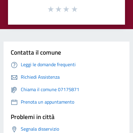
Contatta il comune
Leggi le domande frequenti
Richiedi Assistenza
Chiama il comune 07175871
Prenota un appuntamento
Problemi in città
Segnala disservizio