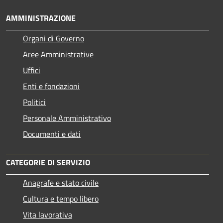
AMMINISTRAZIONE
Organi di Governo
Aree Amministrative
Uffici
Enti e fondazioni
Politici
Personale Amministrativo
Documenti e dati
CATEGORIE DI SERVIZIO
Anagrafe e stato civile
Cultura e tempo libero
Vita lavorativa