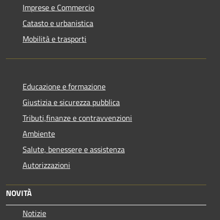
Imprese e Commercio
Catasto e urbanistica
Mobilità e trasporti
Educazione e formazione
Giustizia e sicurezza pubblica
Tributi,finanze e contravvenzioni
Ambiente
Salute, benessere e assistenza
Autorizzazioni
NOVITÀ
Notizie