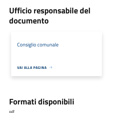
Ufficio responsabile del
documento
Consiglio comunale
VAI ALLA PAGINA
Formati disponibili
pdf