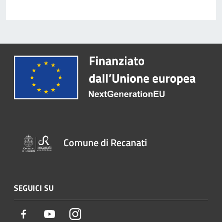
Comune di Recanati
SEGUICI SU
Facebook
Youtube
Instagram