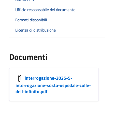
Ufficio responsabile del documento
Formati disponibili
Licenza di distribuzione
Documenti
interrogazione-2025-5-
interrogazione-sosta-ospedale-colle-
dell-infinito.pdf