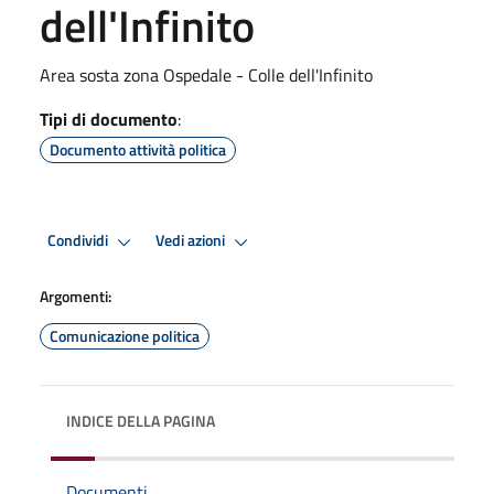
dell'Infinito
Area sosta zona Ospedale - Colle dell'Infinito
Tipi di documento
:
Documento attività politica
Condividi
Vedi azioni
Argomenti:
Comunicazione politica
INDICE DELLA PAGINA
Documenti