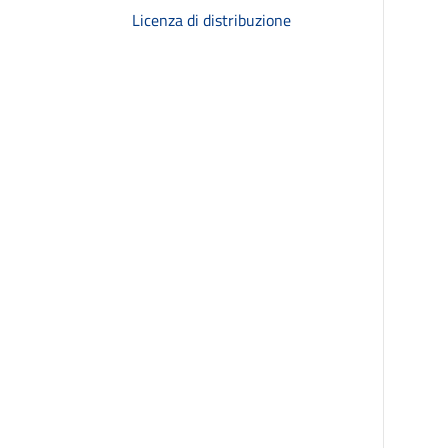
Licenza di distribuzione