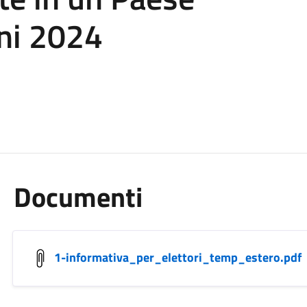
ni 2024
Documenti
1-informativa_per_elettori_temp_estero.pdf