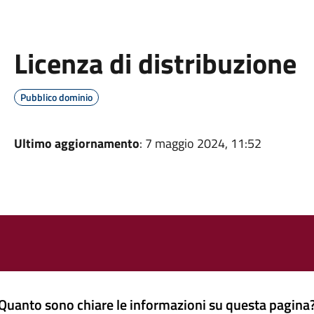
Licenza di distribuzione
Pubblico dominio
Ultimo aggiornamento
: 7 maggio 2024, 11:52
Quanto sono chiare le informazioni su questa pagina