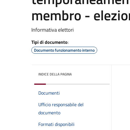
membro - elezio
Informativa elettori
Tipi di documento
:
Documento funzionamento interno
INDICE DELLA PAGINA
Documenti
Ufficio responsabile del
documento
Formati disponibili