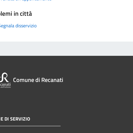
lemi in città
Segnala disservizio
Comune di Recanati
E DI SERVIZIO