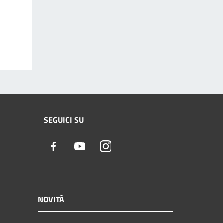
SEGUICI SU
Facebook
Youtube
Instagram
NOVITÀ