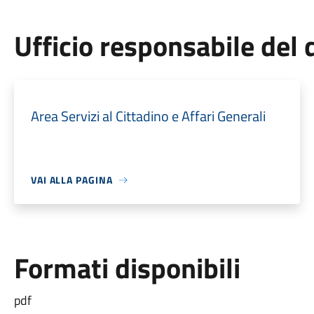
Ufficio responsabile de
Area Servizi al Cittadino e Affari Generali
VAI ALLA PAGINA
Formati disponibili
pdf