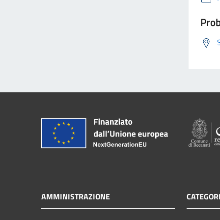
Prob
AMMINISTRAZIONE
CATEGORI