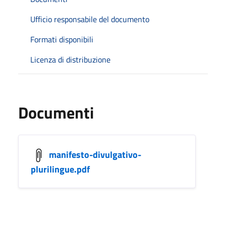
Ufficio responsabile del documento
Formati disponibili
Licenza di distribuzione
Documenti
manifesto-divulgativo-
plurilingue.pdf