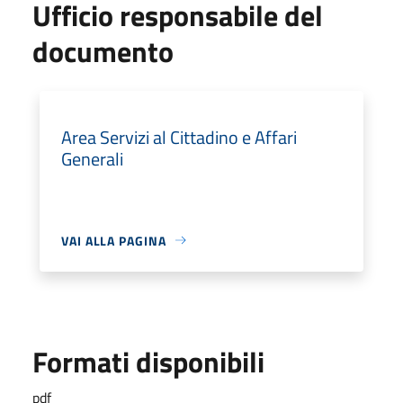
Ufficio responsabile del
documento
Area Servizi al Cittadino e Affari
Generali
VAI ALLA PAGINA
Formati disponibili
pdf