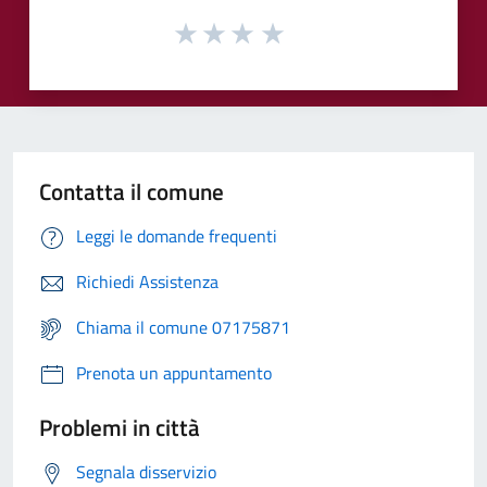
Contatta il comune
Leggi le domande frequenti
Richiedi Assistenza
Chiama il comune 07175871
Prenota un appuntamento
Problemi in città
Segnala disservizio