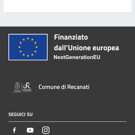
Comune di Recanati
SEGUICI SU
Facebook
Youtube
Instagram