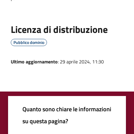
Licenza di distribuzione
Pubblico dominio
Ultimo aggiornamento
: 29 aprile 2024, 11:30
Quanto sono chiare le informazioni
su questa pagina?