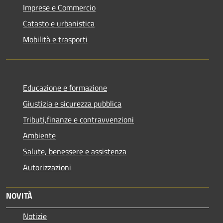
Imprese e Commercio
Catasto e urbanistica
Mobilità e trasporti
Educazione e formazione
Giustizia e sicurezza pubblica
Tributi,finanze e contravvenzioni
Ambiente
Salute, benessere e assistenza
Autorizzazioni
NOVITÀ
Notizie