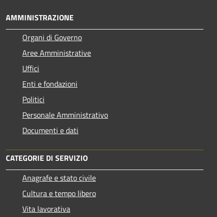
AMMINISTRAZIONE
Organi di Governo
Aree Amministrative
Uffici
Enti e fondazioni
Politici
Personale Amministrativo
Documenti e dati
CATEGORIE DI SERVIZIO
Anagrafe e stato civile
Cultura e tempo libero
Vita lavorativa