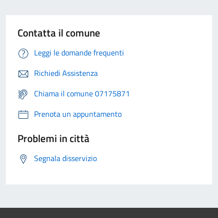
Contatta il comune
Leggi le domande frequenti
Richiedi Assistenza
Chiama il comune 07175871
Prenota un appuntamento
Problemi in città
Segnala disservizio