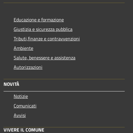
Educazione e formazione
Giustizia e sicurezza pubblica
Tributi,finanze e contravvenzioni
Ambiente
Salute, benessere e assistenza
Autorizzazioni
NOVITÀ
Notizie
Comunicati
Avvisi
VIVERE IL COMUNE