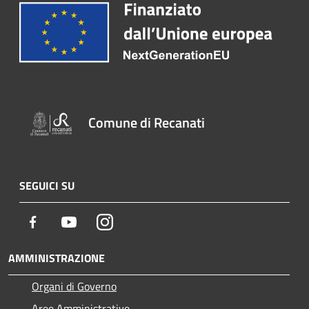
Comune di Recanati
SEGUICI SU
Facebook
Youtube
Instagram
AMMINISTRAZIONE
Organi di Governo
Aree Amministrative