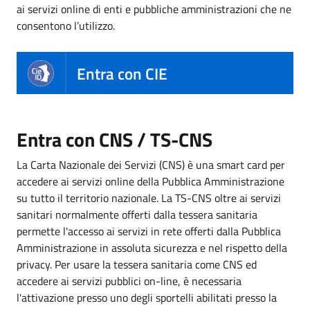
ai servizi online di enti e pubbliche amministrazioni che ne
consentono l’utilizzo.
Entra con CIE
Entra con CNS / TS-CNS
La Carta Nazionale dei Servizi (CNS) è una smart card per
accedere ai servizi online della Pubblica Amministrazione
su tutto il territorio nazionale. La TS-CNS oltre ai servizi
sanitari normalmente offerti dalla tessera sanitaria
permette l'accesso ai servizi in rete offerti dalla Pubblica
Amministrazione in assoluta sicurezza e nel rispetto della
privacy. Per usare la tessera sanitaria come CNS ed
accedere ai servizi pubblici on-line, è necessaria
l'attivazione presso uno degli sportelli abilitati presso la