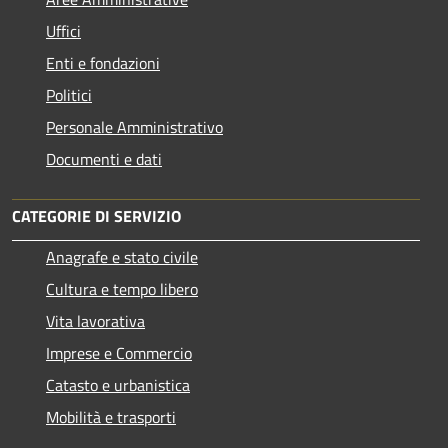
Uffici
Enti e fondazioni
Politici
Personale Amministrativo
Documenti e dati
CATEGORIE DI SERVIZIO
Anagrafe e stato civile
Cultura e tempo libero
Vita lavorativa
Imprese e Commercio
Catasto e urbanistica
Mobilità e trasporti