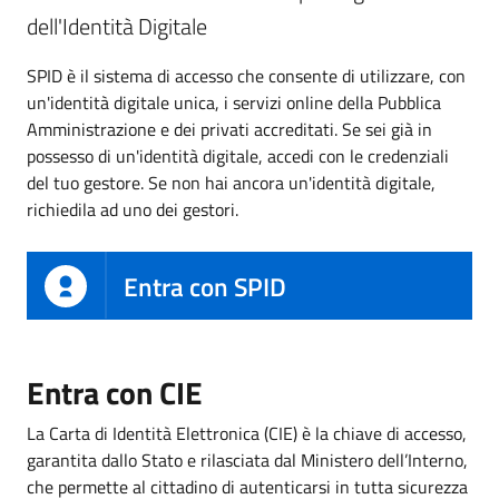
dell'Identità Digitale
SPID è il sistema di accesso che consente di utilizzare, con
un'identità digitale unica, i servizi online della Pubblica
Amministrazione e dei privati accreditati. Se sei già in
possesso di un'identità digitale, accedi con le credenziali
del tuo gestore. Se non hai ancora un'identità digitale,
richiedila ad uno dei gestori.
Entra con SPID
Entra con CIE
La Carta di Identità Elettronica (CIE) è la chiave di accesso,
garantita dallo Stato e rilasciata dal Ministero dell’Interno,
che permette al cittadino di autenticarsi in tutta sicurezza