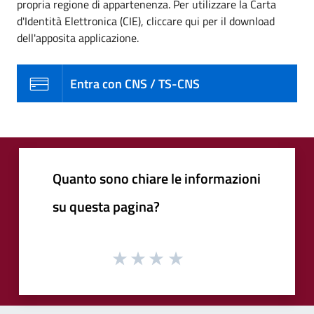
propria regione di appartenenza. Per utilizzare la Carta
d'Identità Elettronica (CIE), cliccare qui per il download
dell'apposita applicazione.
Entra con CNS / TS-CNS
Quanto sono chiare le informazioni
su questa pagina?