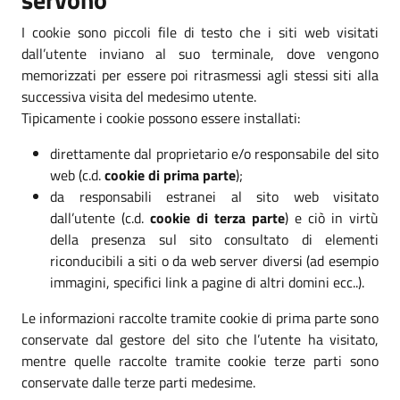
I cookie sono piccoli file di testo che i siti web visitati
dall’utente inviano al suo terminale, dove vengono
memorizzati per essere poi ritrasmessi agli stessi siti alla
successiva visita del medesimo utente.
Tipicamente i cookie possono essere installati:
direttamente dal proprietario e/o responsabile del sito
web (c.d.
cookie di prima parte
);
da responsabili estranei al sito web visitato
dall’utente (c.d.
cookie di terza parte
) e ciò in virtù
della presenza sul sito consultato di elementi
riconducibili a siti o da web server diversi (ad esempio
immagini, specifici link a pagine di altri domini ecc..).
Le informazioni raccolte tramite cookie di prima parte sono
conservate dal gestore del sito che l’utente ha visitato,
mentre quelle raccolte tramite cookie terze parti sono
conservate dalle terze parti medesime.