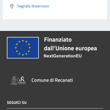
Segnala disservizio
Comune di Recanati
SEGUICI SU