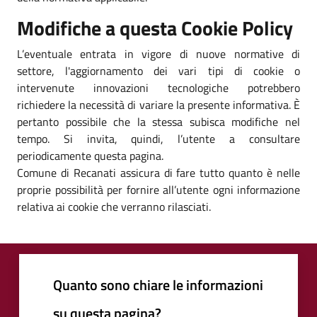
Modifiche a questa Cookie Policy
L’eventuale entrata in vigore di nuove normative di
settore, l'aggiornamento dei vari tipi di cookie o
intervenute innovazioni tecnologiche potrebbero
richiedere la necessità di variare la presente informativa. È
pertanto possibile che la stessa subisca modifiche nel
tempo. Si invita, quindi, l’utente a consultare
periodicamente questa pagina.
Comune di Recanati assicura di fare tutto quanto è nelle
proprie possibilità per fornire all’utente ogni informazione
relativa ai cookie che verranno rilasciati.
Quanto sono chiare le informazioni
su questa pagina?