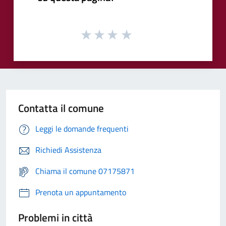
Contatta il comune
Leggi le domande frequenti
Richiedi Assistenza
Chiama il comune 07175871
Prenota un appuntamento
Problemi in città