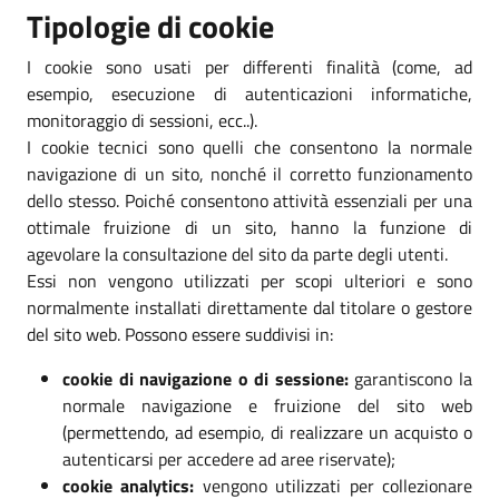
Tipologie di cookie
I cookie sono usati per differenti finalità (come, ad
esempio, esecuzione di autenticazioni informatiche,
monitoraggio di sessioni, ecc..).
I cookie tecnici sono quelli che consentono la normale
navigazione di un sito, nonché il corretto funzionamento
dello stesso. Poiché consentono attività essenziali per una
ottimale fruizione di un sito, hanno la funzione di
agevolare la consultazione del sito da parte degli utenti.
Essi non vengono utilizzati per scopi ulteriori e sono
normalmente installati direttamente dal titolare o gestore
del sito web. Possono essere suddivisi in:
cookie di navigazione o di sessione:
garantiscono la
normale navigazione e fruizione del sito web
(permettendo, ad esempio, di realizzare un acquisto o
autenticarsi per accedere ad aree riservate);
cookie analytics:
vengono utilizzati per collezionare