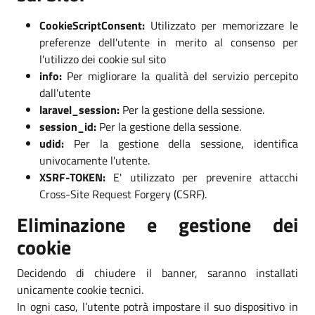
CookieScriptConsent:
Utilizzato per memorizzare le
preferenze dell'utente in merito al consenso per
l'utilizzo dei cookie sul sito
info:
Per migliorare la qualità del servizio percepito
dall'utente
laravel_session:
Per la gestione della sessione.
session_id:
Per la gestione della sessione.
udid:
Per la gestione della sessione, identifica
univocamente l'utente.
XSRF-TOKEN:
E' utilizzato per prevenire attacchi
Cross-Site Request Forgery (CSRF).
Eliminazione e gestione dei
cookie
Decidendo di chiudere il banner, saranno installati
unicamente cookie tecnici.
In ogni caso, l’utente potrà impostare il suo dispositivo in