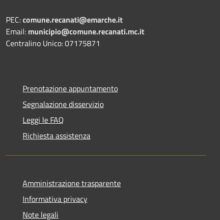
PEC:
comune.recanati@emarche.it
Email:
municipio@comune.recanati.mc.it
Centralino Unico: 07175871
Prenotazione appuntamento
Segnalazione disservizio
Leggi le FAQ
Richiesta assistenza
Amministrazione trasparente
Informativa privacy
Note legali