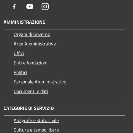
Facebook
Youtube
Instagram
AMMINISTRAZIONE
Organi di Governo
Aree Amministrative
Uffici
Enti e fondazioni
Politici
Personale Amministrativo
Documenti e dati
CATEGORIE DI SERVIZIO
Anagrafe e stato civile
Cultura e tempo libero