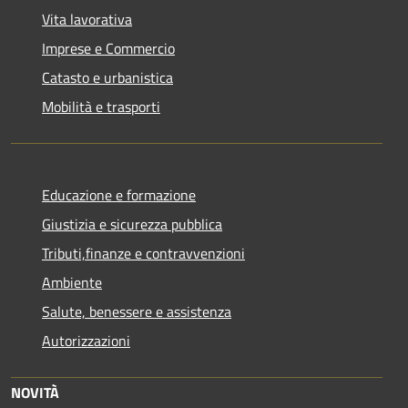
Vita lavorativa
Imprese e Commercio
Catasto e urbanistica
Mobilità e trasporti
Educazione e formazione
Giustizia e sicurezza pubblica
Tributi,finanze e contravvenzioni
Ambiente
Salute, benessere e assistenza
Autorizzazioni
NOVITÀ