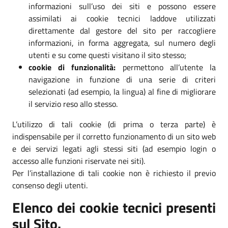
informazioni sull’uso dei siti e possono essere
assimilati ai cookie tecnici laddove utilizzati
direttamente dal gestore del sito per raccogliere
informazioni, in forma aggregata, sul numero degli
utenti e su come questi visitano il sito stesso;
cookie di funzionalità:
permettono all’utente la
navigazione in funzione di una serie di criteri
selezionati (ad esempio, la lingua) al fine di migliorare
il servizio reso allo stesso.
L’utilizzo di tali cookie (di prima o terza parte) è
indispensabile per il corretto funzionamento di un sito web
e dei servizi legati agli stessi siti (ad esempio login o
accesso alle funzioni riservate nei siti).
Per l’installazione di tali cookie non è richiesto il previo
consenso degli utenti.
Elenco dei cookie tecnici presenti
sul Sito.