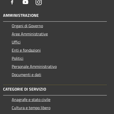
Facebook
Youtube
Instagram
AMMINISTRAZIONE
Organi di Governo
Aree Amministrative
Uffici
Enti e fondazioni
Politici
Personale Amministrativo
Documenti e dati
CATEGORIE DI SERVIZIO
Anagrafe e stato civile
Cultura e tempo libero