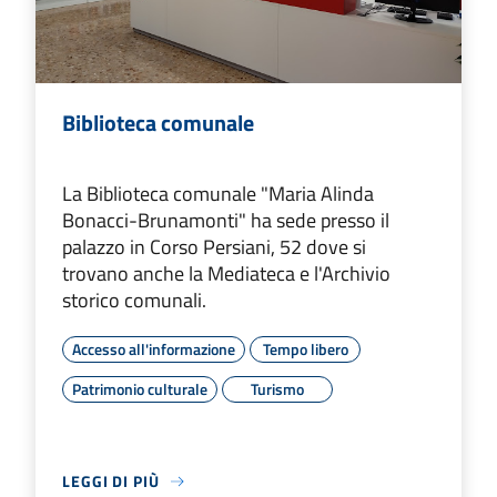
Biblioteca comunale
La Biblioteca comunale "Maria Alinda
Bonacci-Brunamonti" ha sede presso il
palazzo in Corso Persiani, 52 dove si
trovano anche la Mediateca e l'Archivio
storico comunali.
Accesso all'informazione
Tempo libero
Patrimonio culturale
Turismo
LEGGI DI PIÙ