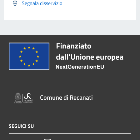
Segnala disservizio
Comune di Recanati
SEGUICI SU