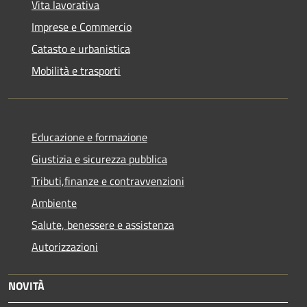
Vita lavorativa
Imprese e Commercio
Catasto e urbanistica
Mobilità e trasporti
Educazione e formazione
Giustizia e sicurezza pubblica
Tributi,finanze e contravvenzioni
Ambiente
Salute, benessere e assistenza
Autorizzazioni
NOVITÀ