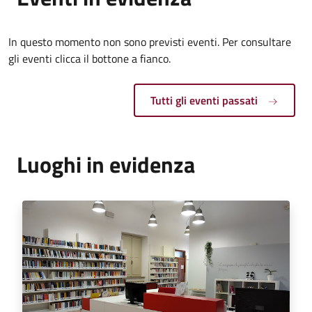
In questo momento non sono previsti eventi. Per consultare
gli eventi clicca il bottone a fianco.
Tutti gli eventi passati
Luoghi in evidenza