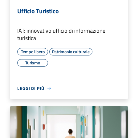
Ufficio Turistico
IAT: innovativo ufficio di informazione
turistica
Tempo libero
Patrimonio culturale
Turismo
LEGGI DI PIÙ