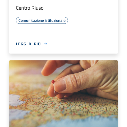
Centro Riuso
Comunicazione istituzionale
LEGGI DI PIÙ