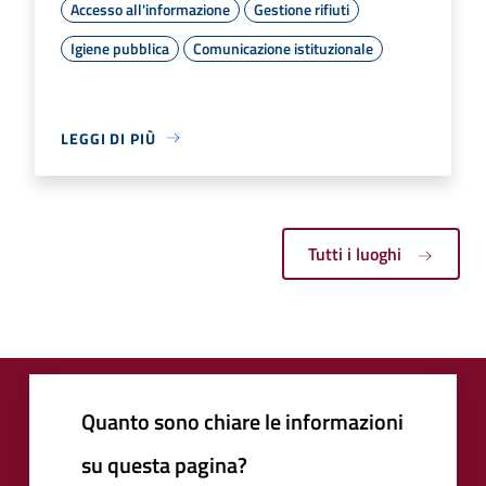
Accesso all'informazione
Gestione rifiuti
Igiene pubblica
Comunicazione istituzionale
LEGGI DI PIÙ
Tutti i luoghi
Quanto sono chiare le informazioni
su questa pagina?