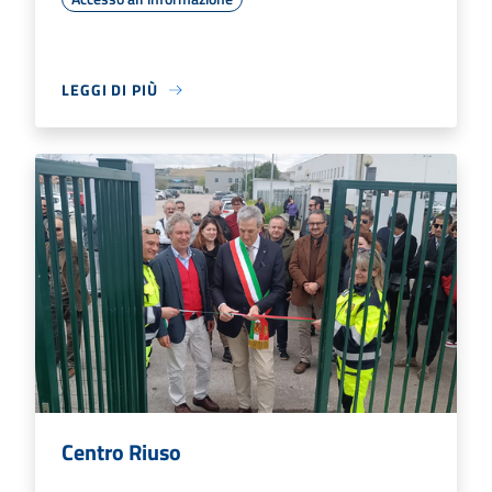
LEGGI DI PIÙ
Centro Riuso