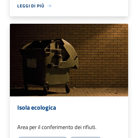
LEGGI DI PIÙ
Isola ecologica
Area per il conferimento dei rifiuti.