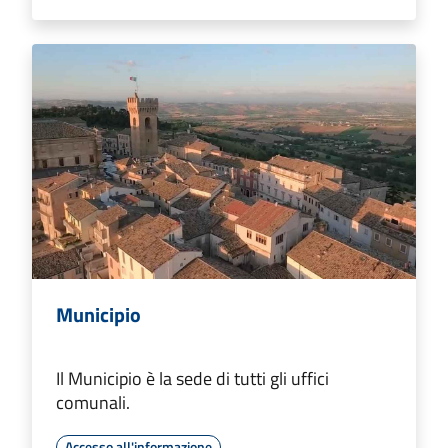
Municipio
Il Municipio è la sede di tutti gli uffici
comunali.
Accesso all'informazione