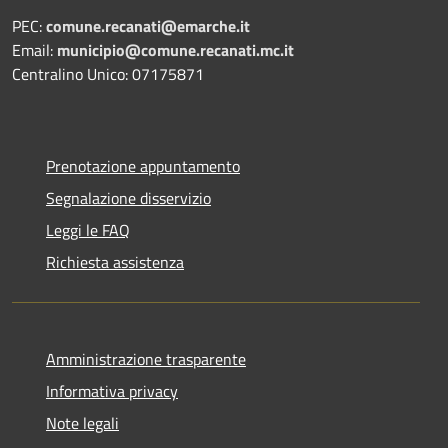
PEC:
comune.recanati@emarche.it
Email:
municipio@comune.recanati.mc.it
Centralino Unico: 07175871
Prenotazione appuntamento
Segnalazione disservizio
Leggi le FAQ
Richiesta assistenza
Amministrazione trasparente
Informativa privacy
Note legali