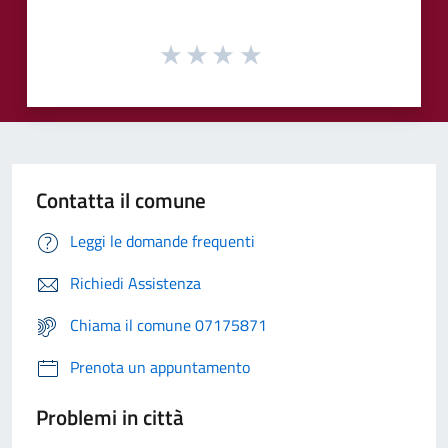
Contatta il comune
Leggi le domande frequenti
Richiedi Assistenza
Chiama il comune 07175871
Prenota un appuntamento
Problemi in città